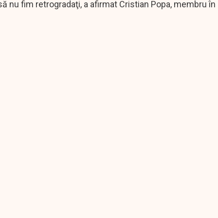
ă nu fim retrogradaţi, a afirmat Cristian Popa, membru în 