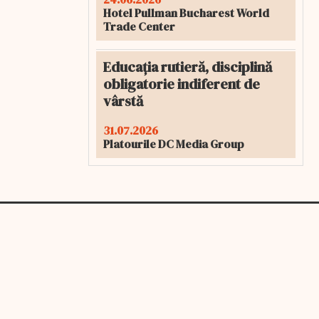
Hotel Pullman Bucharest World
Trade Center
Educația rutieră, disciplină
obligatorie indiferent de
vârstă
31.07.2026
Platourile DC Media Group