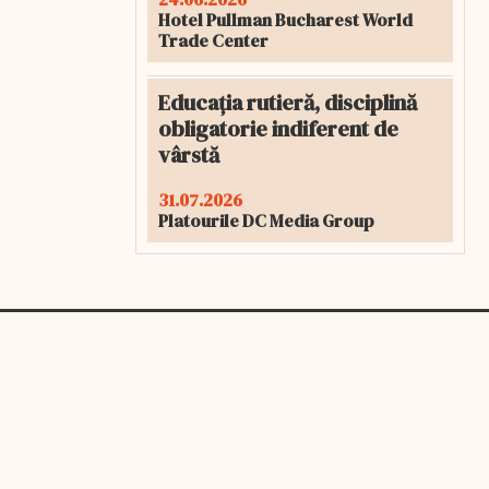
Hotel Pullman Bucharest World
Trade Center
Educația rutieră, disciplină
obligatorie indiferent de
vârstă
31.07.2026
Platourile DC Media Group