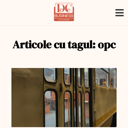
Articole cu tagul: opc