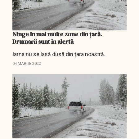
Ninge în mai multe zone din ţară.
Drumarii sunt în alertă
Iarna nu se lasă dusă din ţara noastră.
04 MARTIE 2022