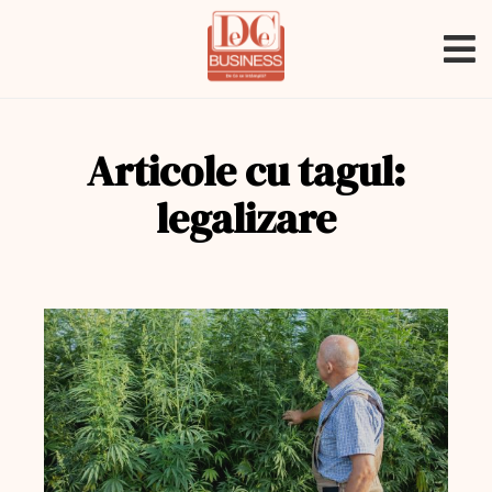
Articole cu tagul:
legalizare