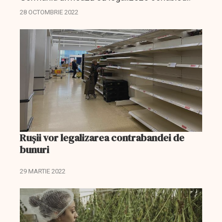
28 OCTOMBRIE 2022
Rușii vor legalizarea contrabandei de
bunuri
29 MARTIE 2022