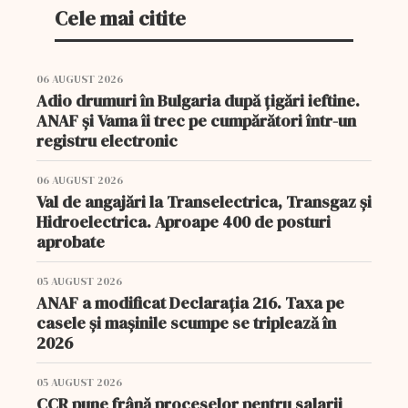
Cele mai citite
06 AUGUST 2026
Adio drumuri în Bulgaria după țigări ieftine.
ANAF și Vama îi trec pe cumpărători într-un
registru electronic
06 AUGUST 2026
Val de angajări la Transelectrica, Transgaz și
Hidroelectrica. Aproape 400 de posturi
aprobate
05 AUGUST 2026
ANAF a modificat Declarația 216. Taxa pe
casele și mașinile scumpe se triplează în
2026
05 AUGUST 2026
CCR pune frână proceselor pentru salarii