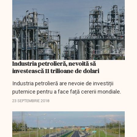
într-o...
Industria petrolieră, nevoită să
investească 11 trilioane de dolari
Industria petrolieră are nevoie de investiții
puternice pentru a face față cererii mondiale.
23 SEPTEMBRIE 2018