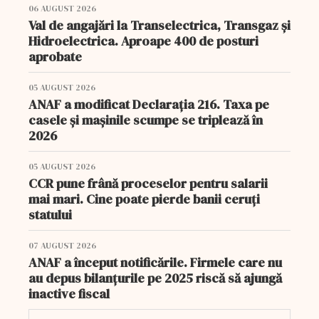
06 AUGUST 2026
Val de angajări la Transelectrica, Transgaz și
Hidroelectrica. Aproape 400 de posturi
aprobate
05 AUGUST 2026
ANAF a modificat Declarația 216. Taxa pe
casele și mașinile scumpe se triplează în
2026
05 AUGUST 2026
CCR pune frână proceselor pentru salarii
mai mari. Cine poate pierde banii ceruți
statului
07 AUGUST 2026
ANAF a început notificările. Firmele care nu
au depus bilanțurile pe 2025 riscă să ajungă
inactive fiscal