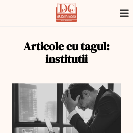
Articole cu tagul:
institutii