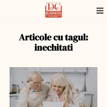
Articole cu tagul:
inechitati