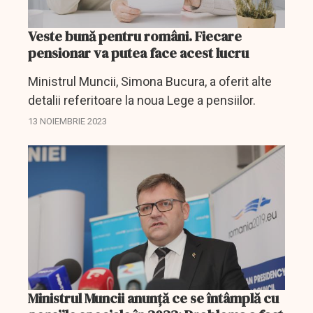
Veste bună pentru români. Fiecare
pensionar va putea face acest lucru
Ministrul Muncii, Simona Bucura, a oferit alte
detalii referitoare la noua Lege a pensiilor.
13 NOIEMBRIE 2023
Ministrul Muncii anunţă ce se întâmplă cu