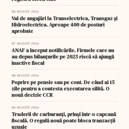
06 AUGUST 2026
Val de angajări la Transelectrica, Transgaz și
Hidroelectrica. Aproape 400 de posturi
aprobate
07 AUGUST 2026
ANAF a început notificările. Firmele care nu
au depus bilanțurile pe 2025 riscă să ajungă
inactive fiscal
08 AUGUST 2026
Poprire pe pensie sau pe cont. De când ai 15
zile pentru a contesta executarea silită. O
nouă decizie CCR
06 AUGUST 2026
Traderii de carburanți, prinși într-o capcană
fiscală. O regulă nouă poate bloca tranzacții
uzuale