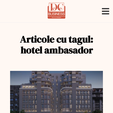
Articole cu tagul:
hotel ambasador