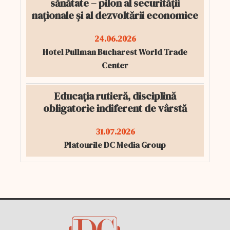
sănătate – pilon al securității
naționale și al dezvoltării economice
24.06.2026
Hotel Pullman Bucharest World Trade
Center
Educația rutieră, disciplină
obligatorie indiferent de vârstă
31.07.2026
Platourile DC Media Group