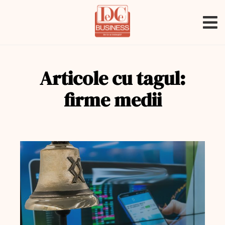
Articole cu tagul:
firme medii