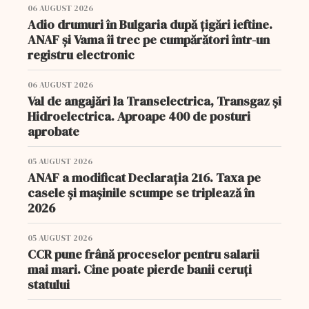
06 AUGUST 2026
Adio drumuri în Bulgaria după țigări ieftine.
ANAF și Vama îi trec pe cumpărători într-un
registru electronic
06 AUGUST 2026
Val de angajări la Transelectrica, Transgaz și
Hidroelectrica. Aproape 400 de posturi
aprobate
05 AUGUST 2026
ANAF a modificat Declarația 216. Taxa pe
casele și mașinile scumpe se triplează în
2026
05 AUGUST 2026
CCR pune frână proceselor pentru salarii
mai mari. Cine poate pierde banii ceruți
statului