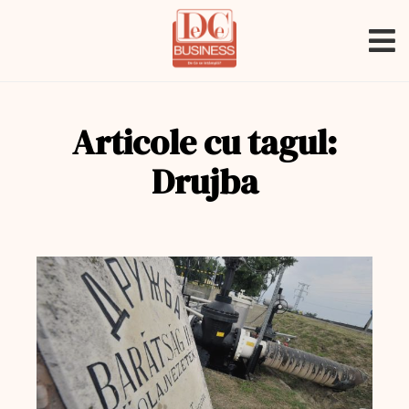
Articole cu tagul:
Drujba