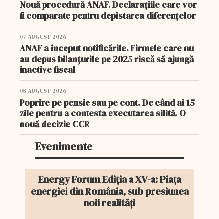
Nouă procedură ANAF. Declarațiile care vor
fi comparate pentru depistarea diferențelor
07 AUGUST 2026
ANAF a început notificările. Firmele care nu
au depus bilanțurile pe 2025 riscă să ajungă
inactive fiscal
08 AUGUST 2026
Poprire pe pensie sau pe cont. De când ai 15
zile pentru a contesta executarea silită. O
nouă decizie CCR
Evenimente
Energy Forum Ediția a XV-a: Piața
energiei din România, sub presiunea
noii realități