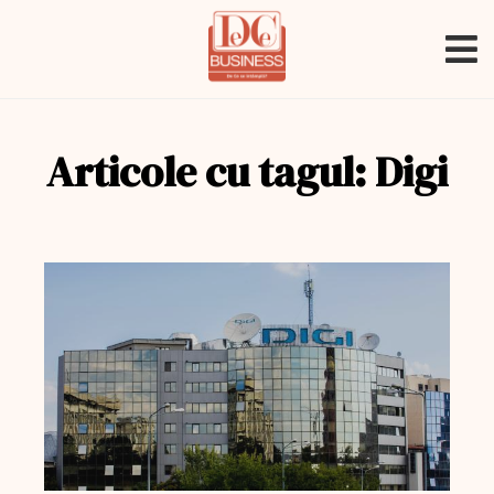
Articole cu tagul: Digi