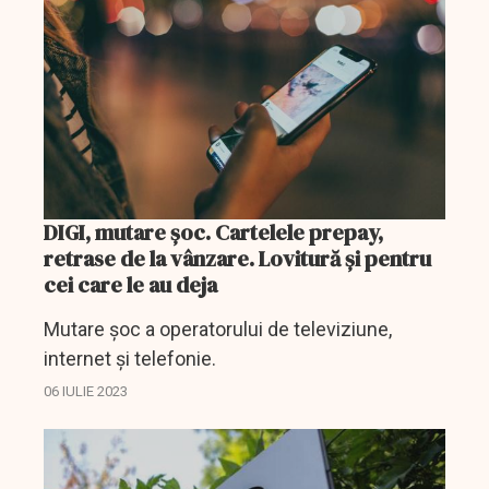
DIGI, mutare şoc. Cartelele prepay,
retrase de la vânzare. Lovitură şi pentru
cei care le au deja
Mutare şoc a operatorului de televiziune,
internet şi telefonie.
06 IULIE 2023