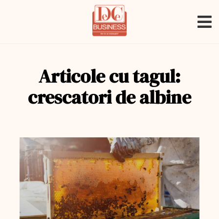
Articole cu tagul:
crescatori de albine