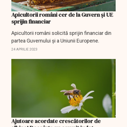
Apicultorii români cer de la Guvern şi UE
sprijin financiar
Apicultorii români solicită sprijin financiar din
partea Guvernului şi a Uniunii Europene.
24 APRILIE 2023
Ajutoare acordate crescătorilor de