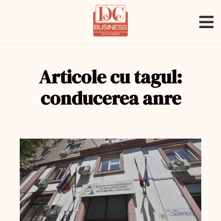
Articole cu tagul:
conducerea anre