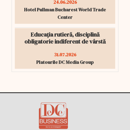
24.06.2026
Hotel Pullman Bucharest World Trade
Center
Educația rutieră, disciplină
obligatorie indiferent de vârstă
31.07.2026
Platourile DC Media Group