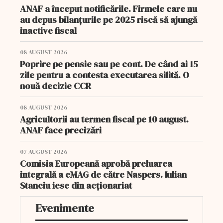
ANAF a început notificările. Firmele care nu
au depus bilanțurile pe 2025 riscă să ajungă
inactive fiscal
08 AUGUST 2026
Poprire pe pensie sau pe cont. De când ai 15
zile pentru a contesta executarea silită. O
nouă decizie CCR
08 AUGUST 2026
Agricultorii au termen fiscal pe 10 august.
ANAF face precizări
07 AUGUST 2026
Comisia Europeană aprobă preluarea
integrală a eMAG de către Naspers. Iulian
Stanciu iese din acționariat
Evenimente