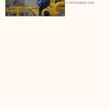
27 SEPTEMBRIE 2023