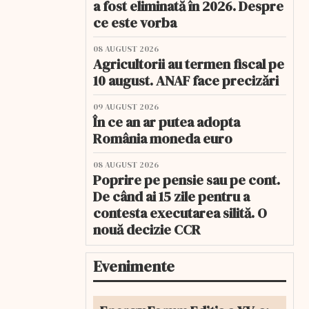
a fost eliminată în 2026. Despre
ce este vorba
08 AUGUST 2026
Agricultorii au termen fiscal pe
10 august. ANAF face precizări
09 AUGUST 2026
În ce an ar putea adopta
România moneda euro
08 AUGUST 2026
Poprire pe pensie sau pe cont.
De când ai 15 zile pentru a
contesta executarea silită. O
nouă decizie CCR
Evenimente