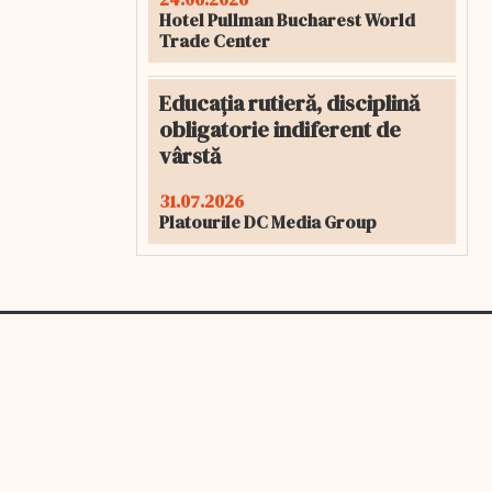
Hotel Pullman Bucharest World
Trade Center
Educația rutieră, disciplină
obligatorie indiferent de
vârstă
31.07.2026
Platourile DC Media Group