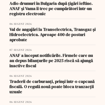
Adio drumuri în Bulgaria după țigări ieftine.
ANAF și Vama îi trec pe cumpărători într-un
registru electronic
06 AUGUST 2026
Val de angajări la Transelectrica, Transgaz și
Hidroelectrica. Aproape 400 de posturi
aprobate
07 AUGUST 2026
ANAF a început notificările. Firmele care nu
au depus bilanțurile pe 2025 riscă să ajungă
inactive fiscal
06 AUGUST 2026
Traderii de carburanți, prinși într-o capcană
fiscală. O regulă nouă poate bloca tranzacții
uzuale
06 AUGUST 2026