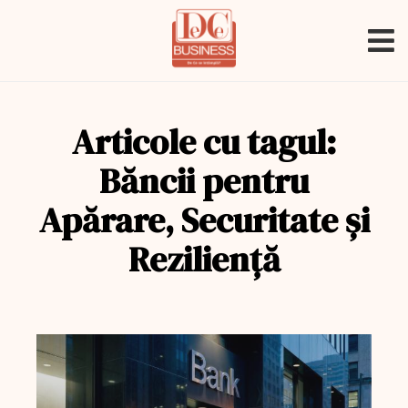
Articole cu tagul:
Băncii pentru
Apărare, Securitate și
Reziliență