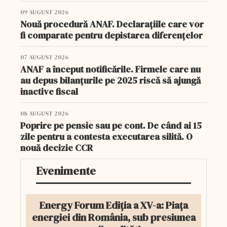
09 AUGUST 2026
Nouă procedură ANAF. Declarațiile care vor
fi comparate pentru depistarea diferențelor
07 AUGUST 2026
ANAF a început notificările. Firmele care nu
au depus bilanțurile pe 2025 riscă să ajungă
inactive fiscal
08 AUGUST 2026
Poprire pe pensie sau pe cont. De când ai 15
zile pentru a contesta executarea silită. O
nouă decizie CCR
Evenimente
Energy Forum Ediția a XV-a: Piața
energiei din România, sub presiunea