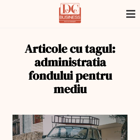
Articole cu tagul:
administratia
fondului pentru
mediu