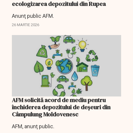
ecologizarea depozitului din Rupea
Anunţ public AFM.
26 MARTIE 2026
AFM solicită acord de mediu pentru
închiderea depozitului de deșeuri din
Câmpulung Moldovenesc
AFM, anunţ public.