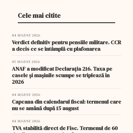
Cele mai citite
04 AUGUST 2026
Verdict definitiv pentru pensiile militare. CCR
a decis ce se întâmplă cu plafonarea
05 AUGUST 2026
ANAF a modificat Declarația 216. Taxa pe
casele și mașinile scumpe se triplează în
2026
04 AUGUST 2026
Capcana din calendarul fiscal: termenul care
nu se amână după 15 august
04 AUGUST 2026
TVA stabilită direct de Fisc. Termenul de 60