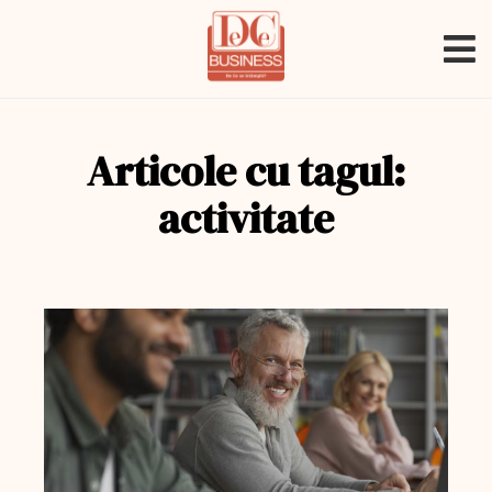
Articole cu tagul:
activitate