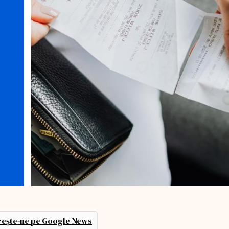
ește-ne pe Google News