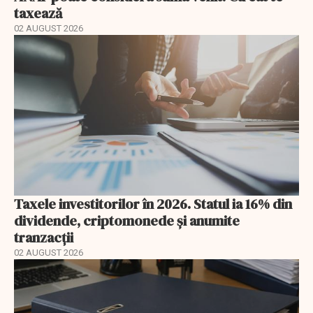
taxează
02 AUGUST 2026
Taxele investitorilor în 2026. Statul ia 16% din
dividende, criptomonede și anumite
tranzacții
02 AUGUST 2026