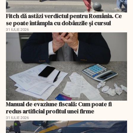
Fitch dă astăzi verdictul pentru România. Ce
se poate întâmpla cu dobânzile și cursul
31 IULIE 2026
Manual de evaziune fiscală: Cum poate fi
redus artificial profitul unei firme
31 IULIE 2026