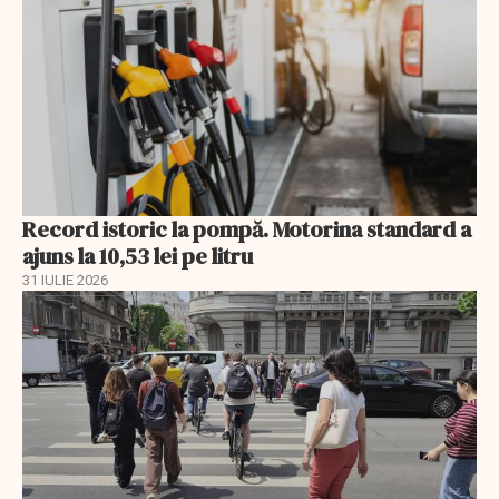
Record istoric la pompă. Motorina standard a
ajuns la 10,53 lei pe litru
31 IULIE 2026