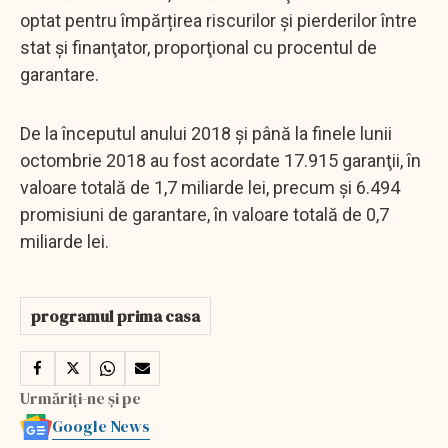
optat pentru împărțirea riscurilor şi pierderilor între
stat și finanţator, proporţional cu procentul de
garantare.
De la începutul anului 2018 şi până la finele lunii
octombrie 2018 au fost acordate 17.915 garanţii, în
valoare totală de 1,7 miliarde lei, precum și 6.494
promisiuni de garantare, în valoare totală de 0,7
miliarde lei.
programul prima casa
Urmăriți-ne și pe
Google News