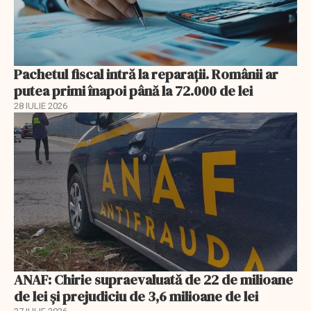
Pachetul fiscal intră la reparații. Românii ar
putea primi înapoi până la 72.000 de lei
28 IULIE 2026
ANAF: Chirie supraevaluată de 22 de milioane
de lei și prejudiciu de 3,6 milioane de lei