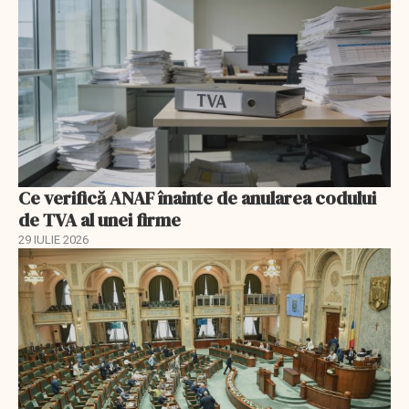
Ce verifică ANAF înainte de anularea codului
de TVA al unei firme
29 IULIE 2026