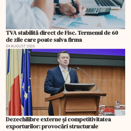
TVA stabilită direct de Fisc. Termenul de 60
de zile care poate salva firma
04 AUGUST 2026
Dezechilibre externe și competitivitatea
exporturilor: provocări structurale