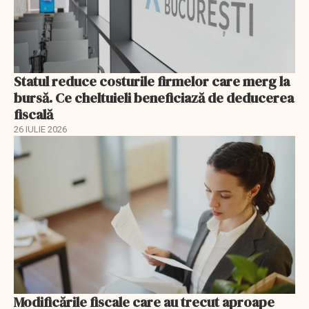
Statul reduce costurile firmelor care merg la
bursă. Ce cheltuieli beneficiază de deducerea
fiscală
26 IULIE 2026
Modificările fiscale care au trecut aproape