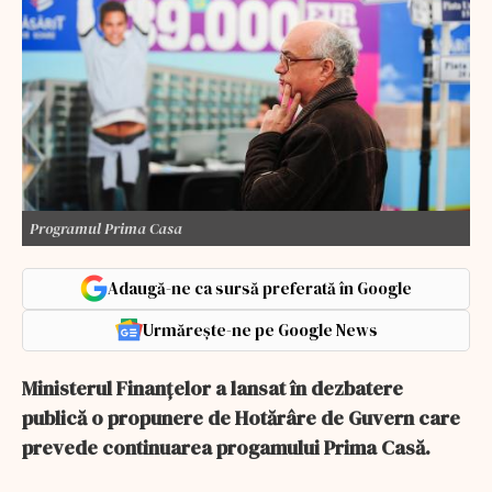
Programul Prima Casa
Adaugă-ne ca sursă preferată în Google
Urmărește-ne pe Google News
Ministerul Finanțelor a lansat în dezbatere
publică o propunere de Hotărâre de Guvern care
prevede continuarea progamului Prima Casă.