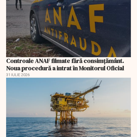
Controale ANAF filmate fără consimțământ.
Noua procedură a intrat în Monitorul Oficial
31 IULIE 2026