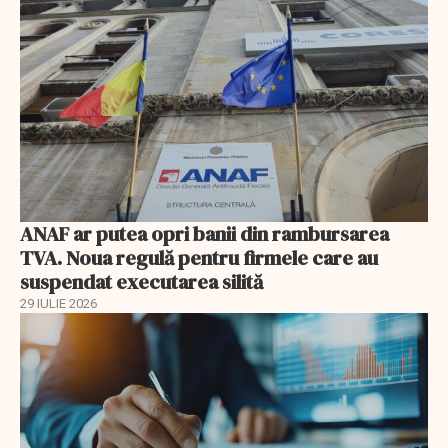
ANAF ar putea opri banii din rambursarea
TVA. Noua regulă pentru firmele care au
suspendat executarea silită
29 IULIE 2026