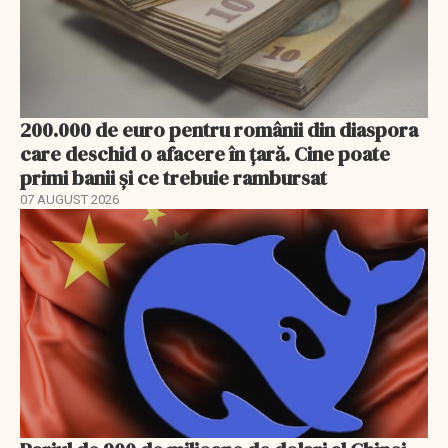
200.000 de euro pentru românii din diaspora
care deschid o afacere în țară. Cine poate
primi banii și ce trebuie rambursat
07 AUGUST 2026