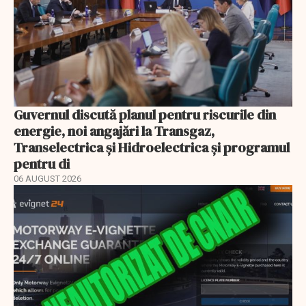
Guvernul discută planul pentru riscurile din
energie, noi angajări la Transgaz,
Transelectrica și Hidroelectrica și programul
pentru di
06 AUGUST 2026