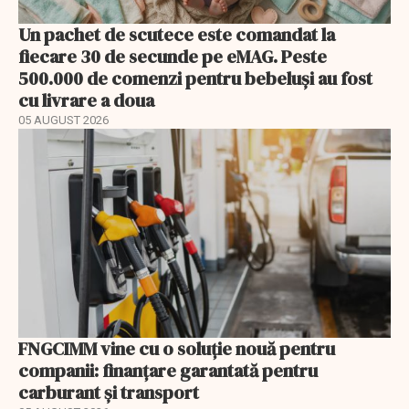
Un pachet de scutece este comandat la
fiecare 30 de secunde pe eMAG. Peste
500.000 de comenzi pentru bebeluși au fost
cu livrare a doua
05 AUGUST 2026
FNGCIMM vine cu o soluție nouă pentru
companii: finanțare garantată pentru
carburant și transport