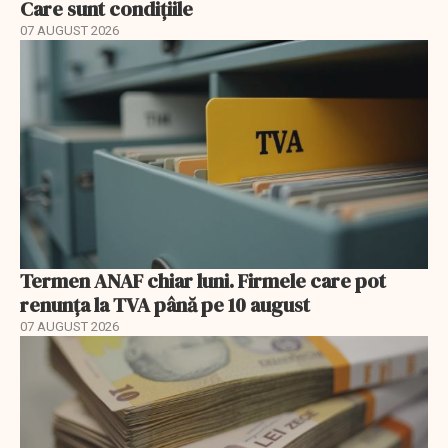
Care sunt condițiile
07 AUGUST 2026
Termen ANAF chiar luni. Firmele care pot
renunța la TVA până pe 10 august
07 AUGUST 2026