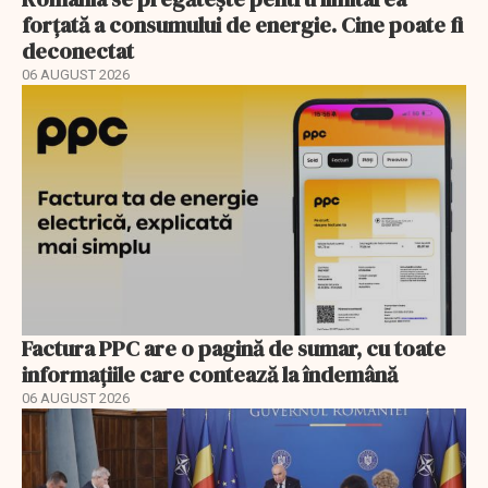
forțată a consumului de energie. Cine poate fi
deconectat
06 AUGUST 2026
Factura PPC are o pagină de sumar, cu toate
informațiile care contează la îndemână
06 AUGUST 2026