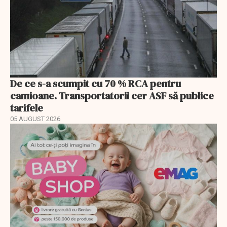
De ce s-a scumpit cu 70 % RCA pentru
camioane. Transportatorii cer ASF să publice
tarifele
05 AUGUST 2026