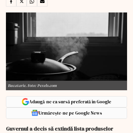
Bucatarie. Foto: Pexels.com
Adaugă-ne ca sursă preferată în Google
Urmărește-ne pe Google News
Guvernul a decis să extindă lista produselor