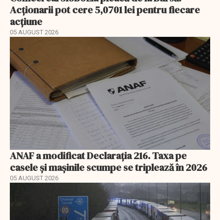
Acționarii pot cere 5,0701 lei pentru fiecare
acțiune
05 AUGUST 2026
ANAF a modificat Declarația 216. Taxa pe
casele și mașinile scumpe se triplează în 2026
05 AUGUST 2026