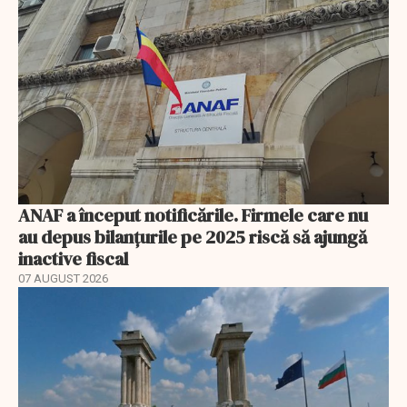
ANAF a început notificările. Firmele care nu
au depus bilanțurile pe 2025 riscă să ajungă
inactive fiscal
07 AUGUST 2026