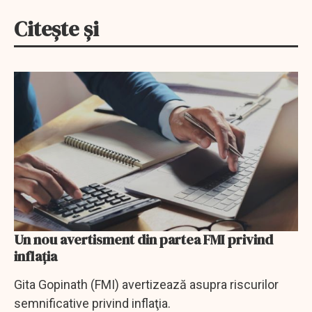
Citește și
Un nou avertisment din partea FMI privind
inflaţia
Gita Gopinath (FMI) avertizează asupra riscurilor
semnificative privind inflaţia.