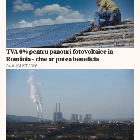
TVA 0% pentru panouri fotovoltaice în
România - cine ar putea beneficia
04 AUGUST 2026