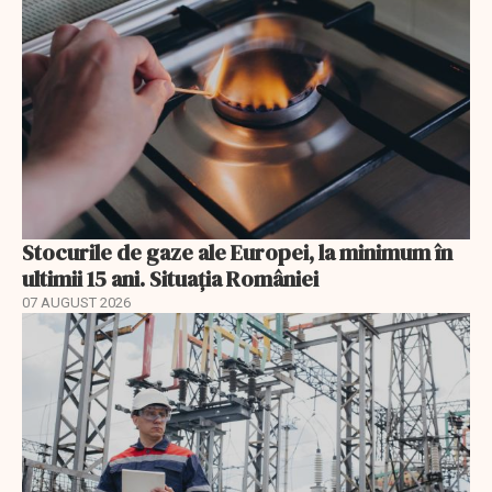
Stocurile de gaze ale Europei, la minimum în
ultimii 15 ani. Situația României
07 AUGUST 2026