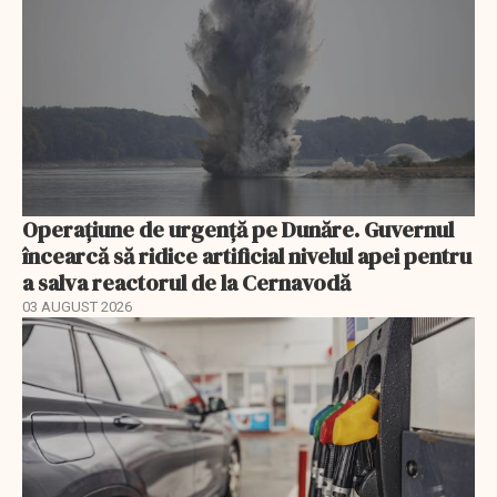
Operațiune de urgență pe Dunăre. Guvernul
încearcă să ridice artificial nivelul apei pentru
a salva reactorul de la Cernavodă
03 AUGUST 2026