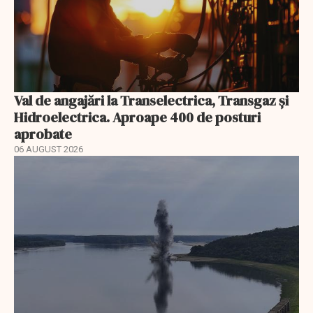
Val de angajări la Transelectrica, Transgaz și
Hidroelectrica. Aproape 400 de posturi
aprobate
06 AUGUST 2026