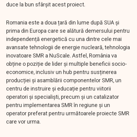
duce la bun sfârșit acest proiect.
Romania este a doua țară din lume după SUA și
prima din Europa care se alătură demersului pentru
independență energetică cu una dintre cele mai
avansate tehnologii de energie nucleară, tehnologia
inovatoare SMR a NuScale. Astfel, România va
obține o poziție de lider și multiple beneficii socio-
economice, inclusiv un hub pentru susținerea
producției și asamblării componentelor SMR, un
centru de instruire și educație pentru viitorii
operatori și specialiști, precum și un catalizator
pentru implementarea SMR în regiune și un
operator preferat pentru următoarele proiecte SMR
care vor urma.