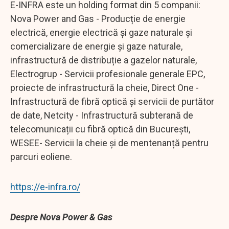
E-INFRA este un holding format din 5 companii:
Nova Power and Gas - Producție de energie
electrică, energie electrică și gaze naturale și
comercializare de energie și gaze naturale,
infrastructură de distribuție a gazelor naturale,
Electrogrup - Servicii profesionale generale EPC,
proiecte de infrastructură la cheie, Direct One -
Infrastructură de fibră optică și servicii de purtător
de date, Netcity - Infrastructură subterană de
telecomunicații cu fibră optică din București,
WESEE- Servicii la cheie și de mentenanță pentru
parcuri eoliene.
https://e-infra.ro/
Despre Nova Power & Gas