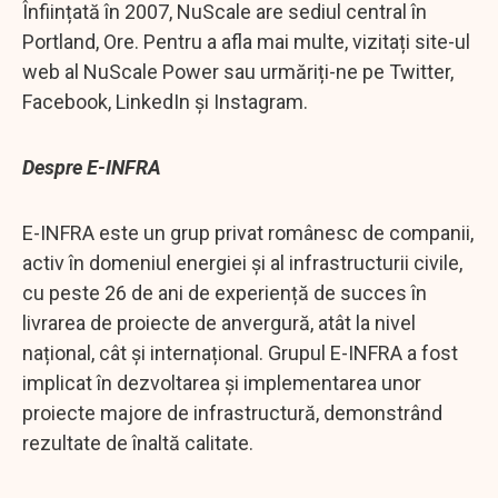
Înființată în 2007, NuScale are sediul central în
Portland, Ore. Pentru a afla mai multe, vizitați site-ul
web al NuScale Power sau urmăriți-ne pe Twitter,
Facebook, LinkedIn și Instagram.
Despre E-INFRA
E-INFRA este un grup privat românesc de companii,
activ în domeniul energiei și al infrastructurii civile,
cu peste 26 de ani de experiență de succes în
livrarea de proiecte de anvergură, atât la nivel
național, cât și internațional. Grupul E-INFRA a fost
implicat în dezvoltarea și implementarea unor
proiecte majore de infrastructură, demonstrând
rezultate de înaltă calitate.