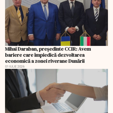
Mihai Daraban, preşedinte CCIR: Avem
bariere care împiedică dezvoltarea
economică a zonei riverane Dunării
01 IULIE 2026