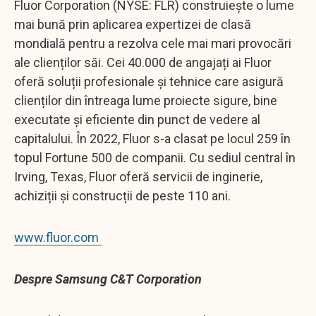
Fluor Corporation (NYSE: FLR) construiește o lume
mai bună prin aplicarea expertizei de clasă
mondială pentru a rezolva cele mai mari provocări
ale clienților săi. Cei 40.000 de angajați ai Fluor
oferă soluții profesionale și tehnice care asigură
clienților din întreaga lume proiecte sigure, bine
executate și eficiente din punct de vedere al
capitalului. În 2022, Fluor s-a clasat pe locul 259 în
topul Fortune 500 de companii. Cu sediul central în
Irving, Texas, Fluor oferă servicii de inginerie,
achiziții și construcții de peste 110 ani.
www.fluor.com
Despre Samsung C&T Corporation