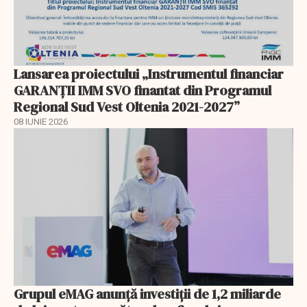
Lansarea proiectului „Instrumentul financiar
GARANȚII IMM SVO finantat din Programul
Regional Sud Vest Oltenia 2021-2027”
08 IUNIE 2026
Grupul eMAG anunță investiții de 1,2 miliarde