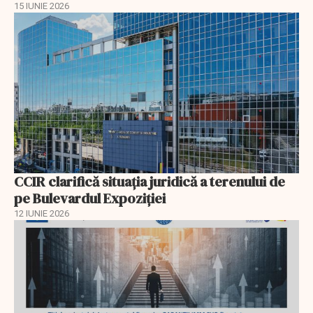
15 IUNIE 2026
CCIR clarifică situația juridică a terenului de
pe Bulevardul Expoziției
12 IUNIE 2026