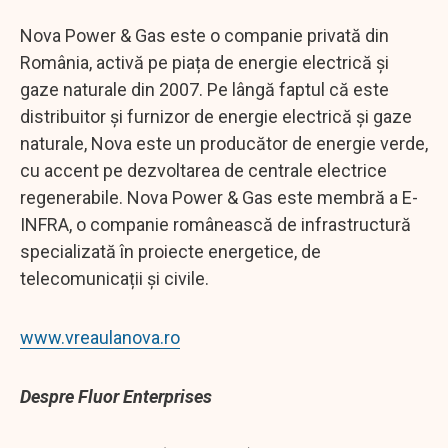
Nova Power & Gas este o companie privată din
România, activă pe piața de energie electrică și
gaze naturale din 2007. Pe lângă faptul că este
distribuitor și furnizor de energie electrică și gaze
naturale, Nova este un producător de energie verde,
cu accent pe dezvoltarea de centrale electrice
regenerabile. Nova Power & Gas este membră a E-
INFRA, o companie românească de infrastructură
specializată în proiecte energetice, de
telecomunicații și civile.
www.vreaulanova.ro
Despre Fluor Enterprises