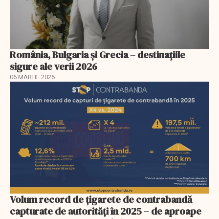
România, Bulgaria și Grecia – destinațiile
sigure ale verii 2026
06 MARTIE 2026
Volum record de țigarete de contrabandă
capturate de autorități în 2025 – de aproape