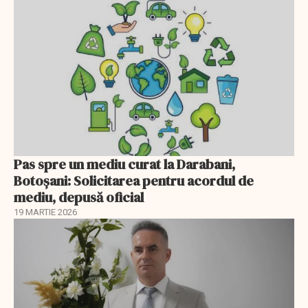
Pas spre un mediu curat la Darabani,
Botoşani: Solicitarea pentru acordul de
mediu, depusă oficial
19 MARTIE 2026