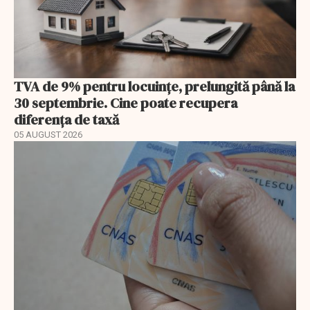
TVA de 9% pentru locuințe, prelungită până la
30 septembrie. Cine poate recupera
diferența de taxă
05 AUGUST 2026
EXCLUSIV