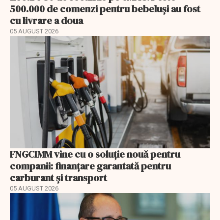
500.000 de comenzi pentru bebeluși au fost
cu livrare a doua
05 AUGUST 2026
FNGCIMM vine cu o soluție nouă pentru
companii: finanțare garantată pentru
carburant și transport
05 AUGUST 2026