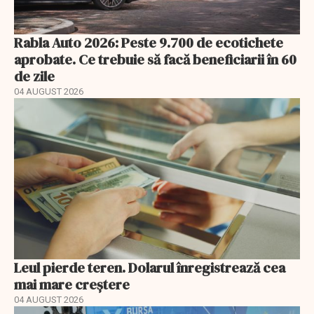
Rabla Auto 2026: Peste 9.700 de ecotichete
aprobate. Ce trebuie să facă beneficiarii în 60
de zile
04 AUGUST 2026
Leul pierde teren. Dolarul înregistrează cea
mai mare creștere
04 AUGUST 2026