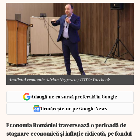
Analistul economic Adrian Negrescu / FOTO: Facebook
Adaugă-ne ca sursă preferată în Google
Urmărește-ne pe Google News
Economia României traversează o perioadă de
stagnare economică şi inflaţie ridicată, pe fondul