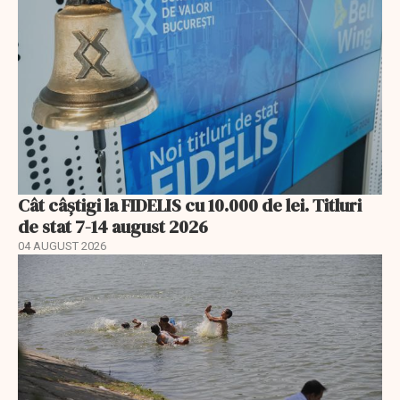
Cât câștigi la FIDELIS cu 10.000 de lei. Titluri
de stat 7-14 august 2026
04 AUGUST 2026