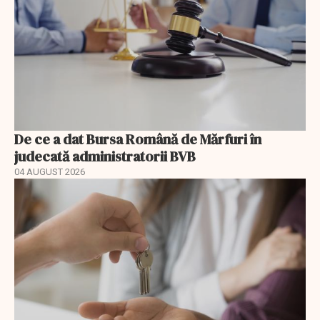
De ce a dat Bursa Română de Mărfuri în
judecată administratorii BVB
04 AUGUST 2026