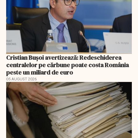
Cristian Bușoi avertizează: Redeschiderea
centralelor pe cărbune poate costa România
peste un miliard de euro
05 AUGUST 2026