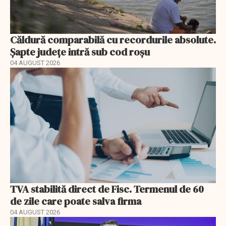
Căldură comparabilă cu recordurile absolute.
Șapte județe intră sub cod roșu
04 AUGUST 2026
TVA stabilită direct de Fisc. Termenul de 60
de zile care poate salva firma
04 AUGUST 2026