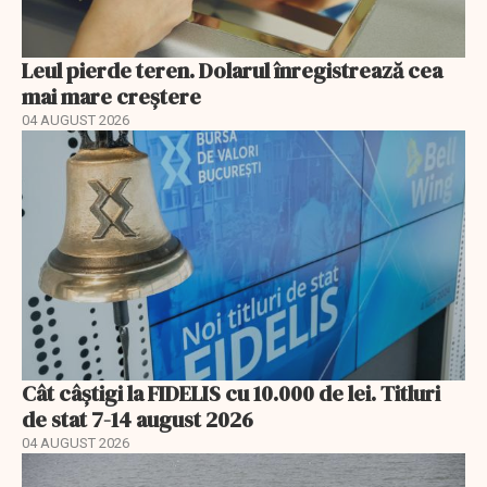
Leul pierde teren. Dolarul înregistrează cea
mai mare creștere
04 AUGUST 2026
Cât câștigi la FIDELIS cu 10.000 de lei. Titluri
de stat 7-14 august 2026
04 AUGUST 2026