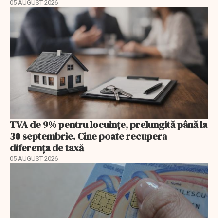
05 AUGUST 2026
TVA de 9% pentru locuințe, prelungită până la
30 septembrie. Cine poate recupera
diferența de taxă
05 AUGUST 2026
EXCLUSIV