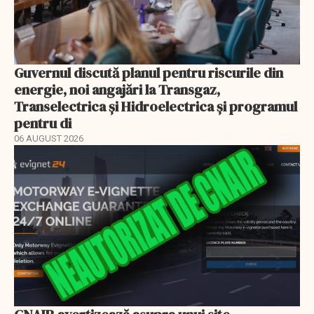
Guvernul discută planul pentru riscurile din
energie, noi angajări la Transgaz,
Transelectrica și Hidroelectrica și programul
pentru di
06 AUGUST 2026