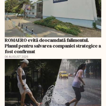
ROMAERO evită deocamdată falimentul.
Planul pentru salvarea companiei strategice a
fost confirmat
06 AUGUST 2026