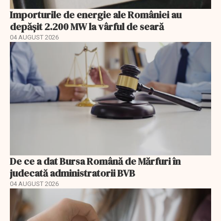
Importurile de energie ale României au
depășit 2.200 MW la vârful de seară
04 AUGUST 2026
De ce a dat Bursa Română de Mărfuri în
judecată administratorii BVB
04 AUGUST 2026