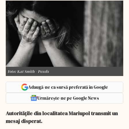
Foto: Kat Smith - Pexels
Adaugă-ne ca sursă preferată în Google
Urmărește-ne pe Google News
Autorităţile din localitatea Mariupol transmit un
mesaj disperat.