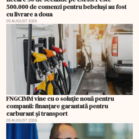
500.000 de comenzi pentru bebeluși au fost
cu livrare a doua
05 AUGUST 2026
FNGCIMM vine cu o soluție nouă pentru
companii: finanțare garantată pentru
carburant și transport
05 AUGUST 2026