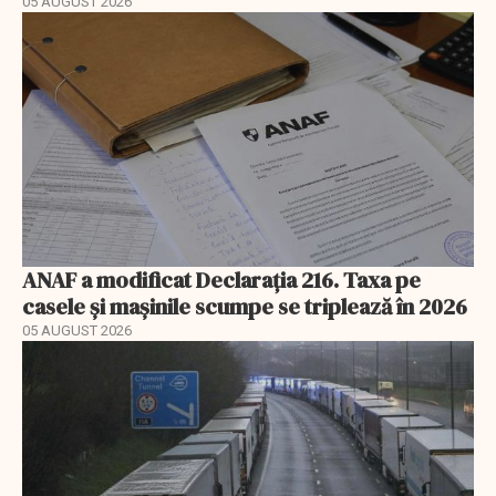
05 AUGUST 2026
ANAF a modificat Declarația 216. Taxa pe
casele și mașinile scumpe se triplează în 2026
05 AUGUST 2026