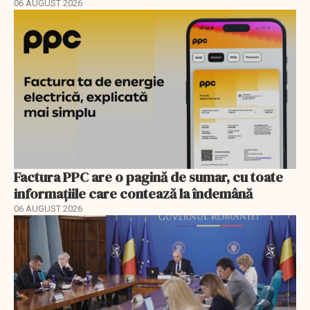
06 AUGUST 2026
Factura PPC are o pagină de sumar, cu toate
informațiile care contează la îndemână
06 AUGUST 2026