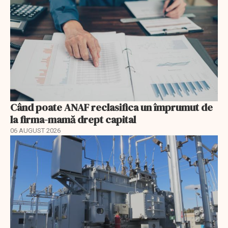
Când poate ANAF reclasifica un împrumut de
la firma-mamă drept capital
06 AUGUST 2026