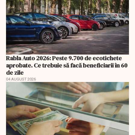
Rabla Auto 2026: Peste 9.700 de ecotichete
aprobate. Ce trebuie să facă beneficiarii în 60
de zile
04 AUGUST 2026