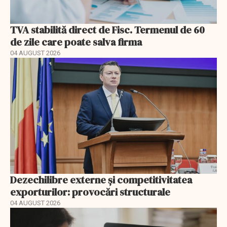
TVA stabilită direct de Fisc. Termenul de 60
de zile care poate salva firma
04 AUGUST 2026
Dezechilibre externe și competitivitatea
exporturilor: provocări structurale
04 AUGUST 2026