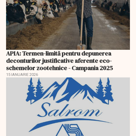
APIA: Termen-limită pentru depunerea
deconturilor justificative aferente eco-
schemelor zootehnice - Campania 2025
15 IANUARIE 2026