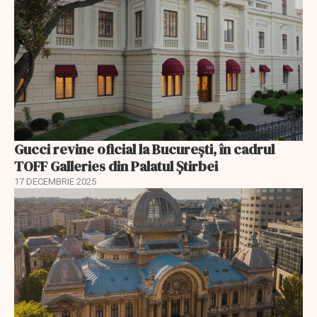
Gucci revine oficial la București, în cadrul
TOFF Galleries din Palatul Știrbei
17 DECEMBRIE 2025