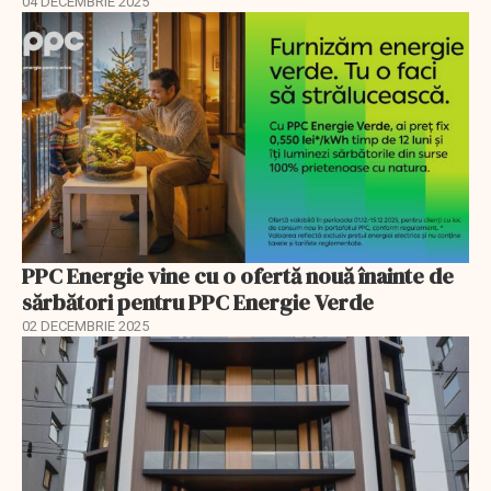
04 DECEMBRIE 2025
PPC Energie vine cu o ofertă nouă înainte de
sărbători pentru PPC Energie Verde
02 DECEMBRIE 2025