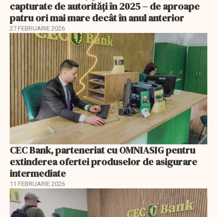
capturate de autorități în 2025 – de aproape
patru ori mai mare decât în anul anterior
27 FEBRUARIE 2026
CEC Bank, parteneriat cu OMNIASIG pentru
extinderea ofertei produselor de asigurare
intermediate
11 FEBRUARIE 2026