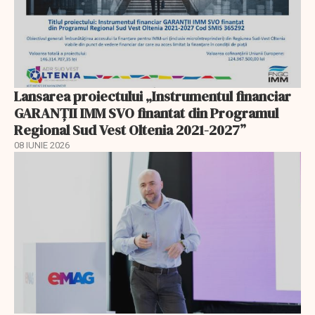
Lansarea proiectului „Instrumentul financiar
GARANȚII IMM SVO finantat din Programul
Regional Sud Vest Oltenia 2021-2027”
08 IUNIE 2026