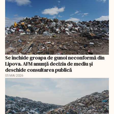
Se închide groapa de gunoi neconformă din
Lipova. AFM anunță decizia de mediu și
deschide consultarea publică
05 MAI 2026