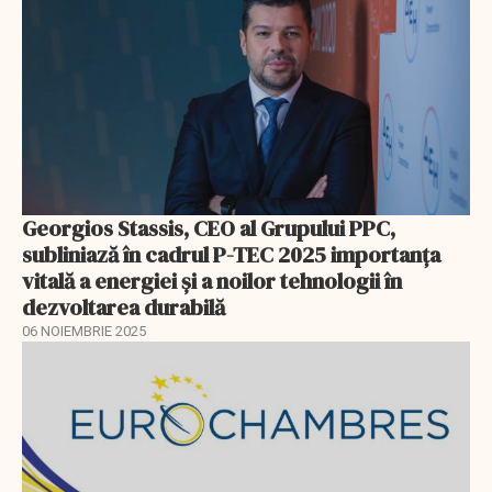
Georgios Stassis, CEO al Grupului PPC,
subliniază în cadrul P-TEC 2025 importanța
vitală a energiei și a noilor tehnologii în
dezvoltarea durabilă
06 NOIEMBRIE 2025