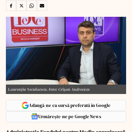
Laurenţiu Neculaescu. Foto: Crişan Andreescu
Adaugă-ne ca sursă preferată în Google
Urmărește-ne pe Google News