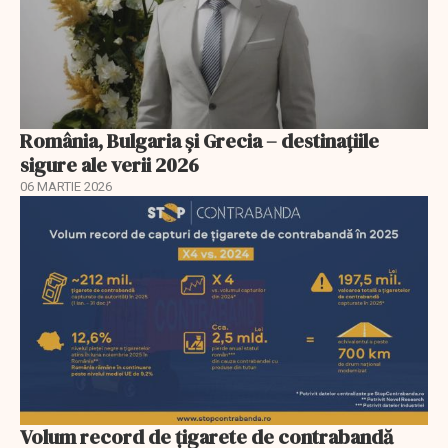
România, Bulgaria și Grecia – destinațiile
sigure ale verii 2026
06 MARTIE 2026
Volum record de țigarete de contrabandă