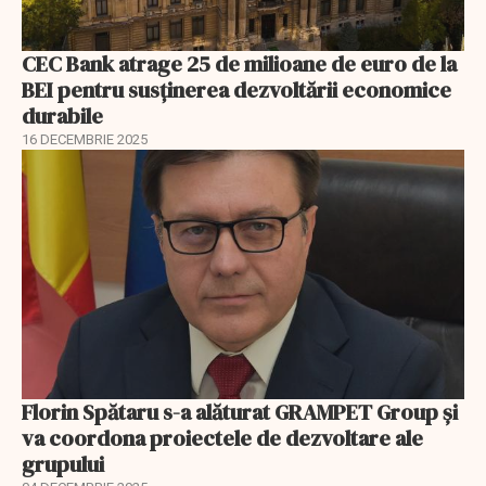
CEC Bank atrage 25 de milioane de euro de la
BEI pentru susținerea dezvoltării economice
durabile
16 DECEMBRIE 2025
Florin Spătaru s-a alăturat GRAMPET Group și
va coordona proiectele de dezvoltare ale
grupului