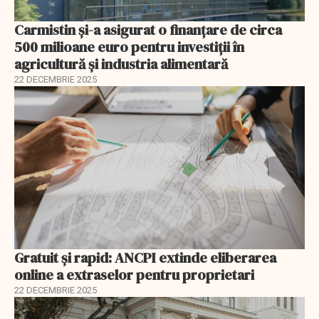
Carmistin și-a asigurat o finanțare de circa
500 milioane euro pentru investiții în
agricultură și industria alimentară
22 DECEMBRIE 2025
Gratuit și rapid: ANCPI extinde eliberarea
online a extraselor pentru proprietari
22 DECEMBRIE 2025