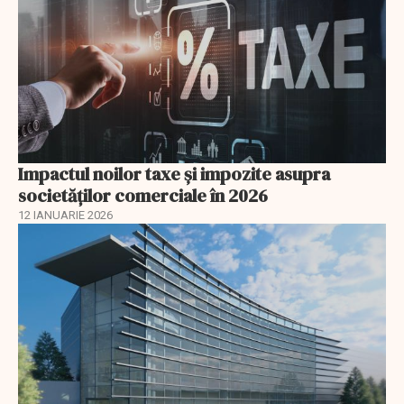
Impactul noilor taxe și impozite asupra
societăților comerciale în 2026
12 IANUARIE 2026