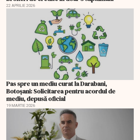
22 APRILIE 2026
Pas spre un mediu curat la Darabani,
Botoşani: Solicitarea pentru acordul de
mediu, depusă oficial
19 MARTIE 2026