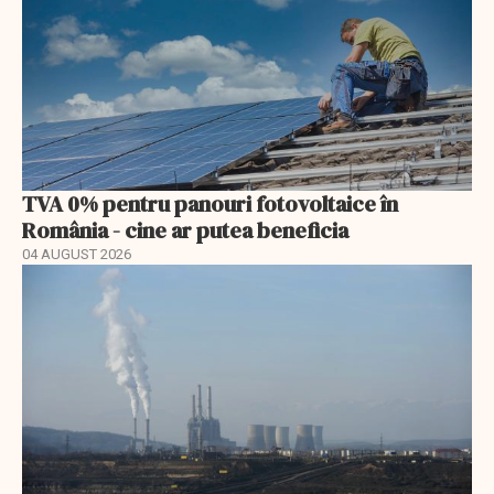
TVA 0% pentru panouri fotovoltaice în
România - cine ar putea beneficia
04 AUGUST 2026