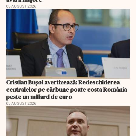
05 AUGUST 2026
Cristian Bușoi avertizează: Redeschiderea
centralelor pe cărbune poate costa România
peste un miliard de euro
05 AUGUST 2026