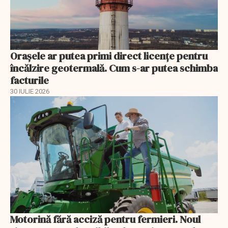
Orașele ar putea primi direct licențe pentru
încălzire geotermală. Cum s-ar putea schimba
facturile
30 IULIE 2026
Motorină fără acciză pentru fermieri. Noul