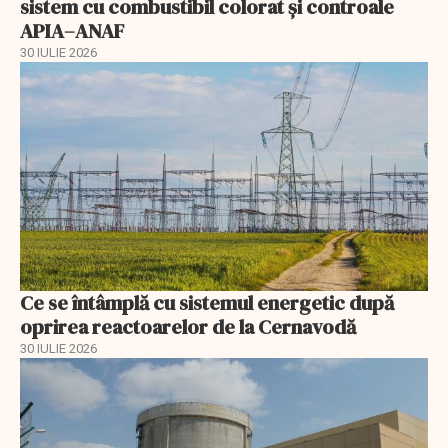
sistem cu combustibil colorat și controale
APIA–ANAF
30 IULIE 2026
Ce se întâmplă cu sistemul energetic după
oprirea reactoarelor de la Cernavodă
30 IULIE 2026