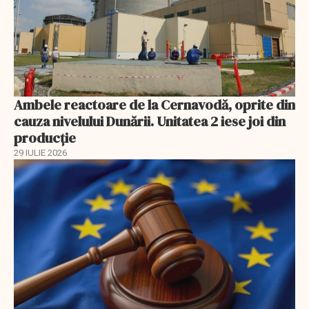
Ambele reactoare de la Cernavodă, oprite din
cauza nivelului Dunării. Unitatea 2 iese joi din
producție
29 IULIE 2026