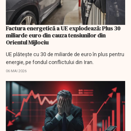
Factura energetică a UE explodează: Plus 30
miliarde euro din cauza tensiunilor din
Orientul Mijlociu
UE plătește cu 30 de miliarde de euro în plus pentru
energie, pe fondul conflictului din Iran.
06 MAI 2026