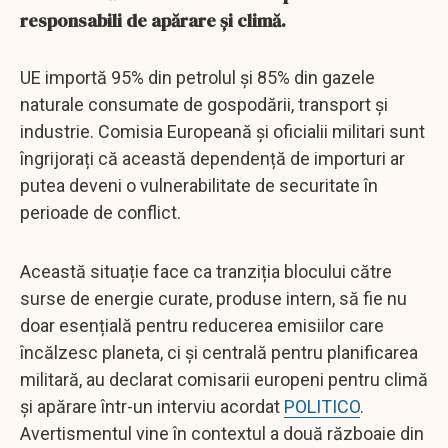
responsabili de apărare și climă.
UE importă 95% din petrolul și 85% din gazele
naturale consumate de gospodării, transport și
industrie. Comisia Europeană și oficialii militari sunt
îngrijorați că această dependență de importuri ar
putea deveni o vulnerabilitate de securitate în
perioade de conflict.
Această situație face ca tranziția blocului către
surse de energie curate, produse intern, să fie nu
doar esențială pentru reducerea emisiilor care
încălzesc planeta, ci și centrală pentru planificarea
militară, au declarat comisarii europeni pentru climă
și apărare într-un interviu acordat
POLITICO
.
Avertismentul vine în contextul a două războaie din