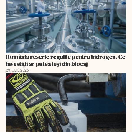
România rescrie regulile pentru hidrogen. Ce
investiții ar putea ieși din blocaj
29 IULIE 2026