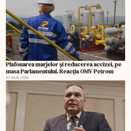
Plafonarea marjelor și reducerea accizei, pe
masa Parlamentului. Reacția OMV Petrom
31 IULIE 2026