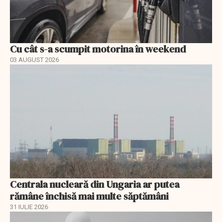
Cu cât s-a scumpit motorina în weekend
03 AUGUST 2026
Centrala nucleară din Ungaria ar putea
rămâne închisă mai multe săptămâni
31 IULIE 2026