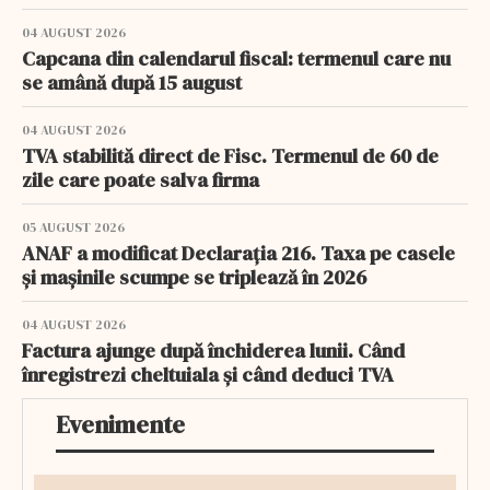
04 AUGUST 2026
Capcana din calendarul fiscal: termenul care nu
se amână după 15 august
04 AUGUST 2026
TVA stabilită direct de Fisc. Termenul de 60 de
zile care poate salva firma
05 AUGUST 2026
ANAF a modificat Declarația 216. Taxa pe casele
și mașinile scumpe se triplează în 2026
04 AUGUST 2026
Factura ajunge după închiderea lunii. Când
înregistrezi cheltuiala și când deduci TVA
Evenimente