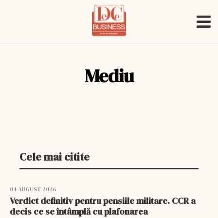
Mediu
Cele mai citite
04 AUGUST 2026
Verdict definitiv pentru pensiile militare. CCR a
decis ce se întâmplă cu plafonarea