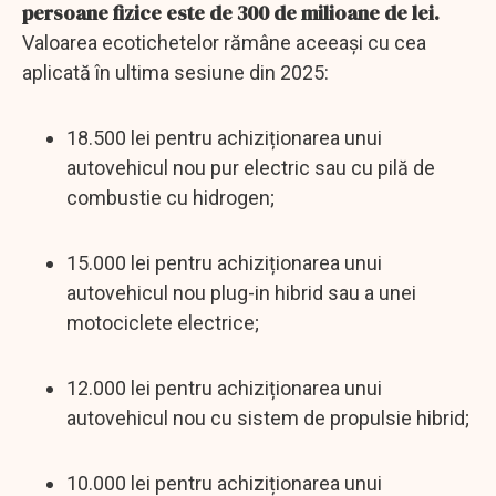
persoane fizice este de 300 de milioane de lei.
Valoarea ecotichetelor rămâne aceeași cu cea
aplicată în ultima sesiune din 2025:
18.500 lei pentru achiziționarea unui
autovehicul nou pur electric sau cu pilă de
combustie cu hidrogen;
15.000 lei pentru achiziționarea unui
autovehicul nou plug-in hibrid sau a unei
motociclete electrice;
12.000 lei pentru achiziționarea unui
autovehicul nou cu sistem de propulsie hibrid;
10.000 lei pentru achiziționarea unui