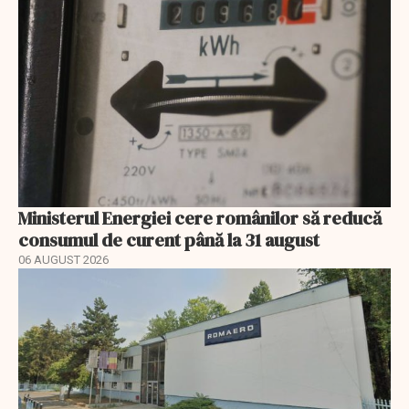
Ministerul Energiei cere românilor să reducă
consumul de curent până la 31 august
06 AUGUST 2026