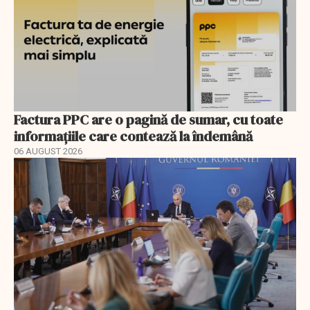
Factura PPC are o pagină de sumar, cu toate
informațiile care contează la îndemână
06 AUGUST 2026