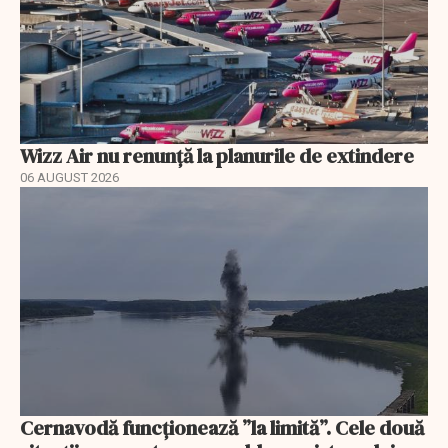
Wizz Air nu renunță la planurile de extindere
06 AUGUST 2026
Cernavodă funcționează ”la limită”. Cele două