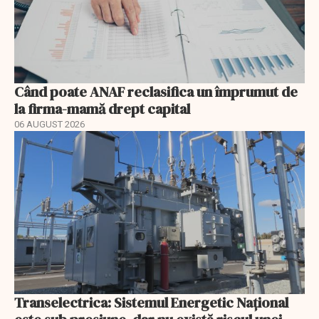
Când poate ANAF reclasifica un împrumut de
la firma-mamă drept capital
06 AUGUST 2026
Transelectrica: Sistemul Energetic Național