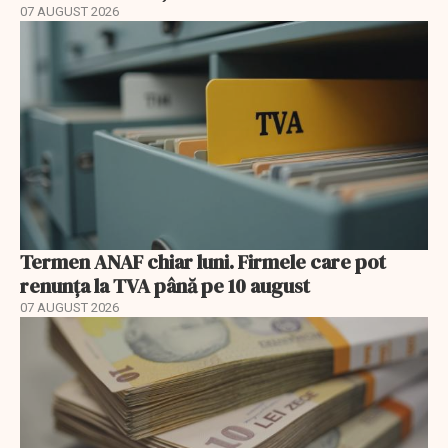
07 AUGUST 2026
Termen ANAF chiar luni. Firmele care pot
renunța la TVA până pe 10 august
07 AUGUST 2026