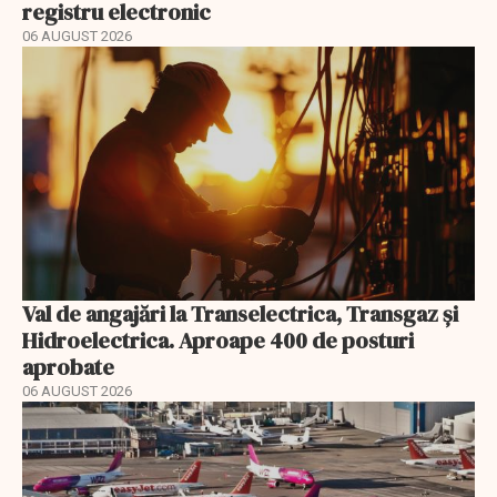
registru electronic
06 AUGUST 2026
Val de angajări la Transelectrica, Transgaz și
Hidroelectrica. Aproape 400 de posturi
aprobate
06 AUGUST 2026