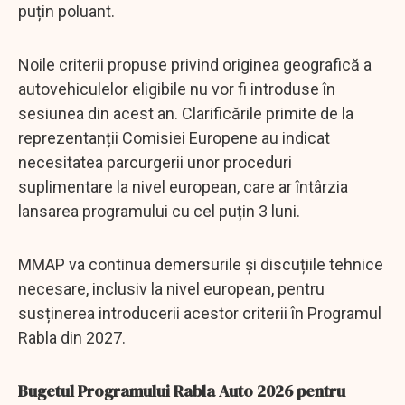
puțin poluant.
Noile criterii propuse privind originea geografică a
autovehiculelor eligibile nu vor fi introduse în
sesiunea din acest an. Clarificările primite de la
reprezentanții Comisiei Europene au indicat
necesitatea parcurgerii unor proceduri
suplimentare la nivel european, care ar întârzia
lansarea programului cu cel puțin 3 luni.
MMAP va continua demersurile și discuțiile tehnice
necesare, inclusiv la nivel european, pentru
susținerea introducerii acestor criterii în Programul
Rabla din 2027.
Bugetul Programului Rabla Auto 2026 pentru