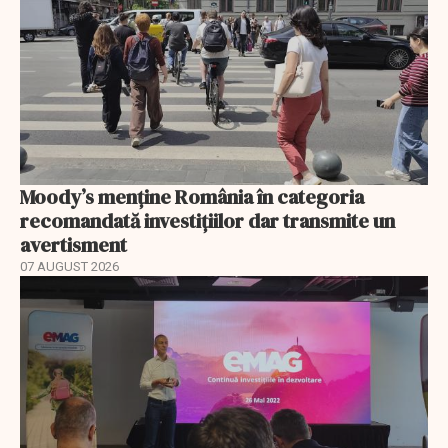
Moody’s menține România în categoria
recomandată investițiilor dar transmite un
avertisment
07 AUGUST 2026