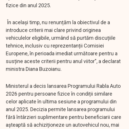
fizice din anul 2025.
În același timp, nu renunțăm la obiectivul de a
introduce criterii mai clare privind originea
vehiculelor eligibile, urmând să purtăm discuțiile
tehnice, inclusiv cu reprezentanții Comisiei
Europene, în perioada imediat următoare pentru a
susține aceste criterii pentru anul viitor”, a declarat
ministra Diana Buzoianu.
Ministerul a decis lansarea Programului Rabla Auto
2026 pentru persoane fizice în condiții similare
celor aplicate în ultima sesiune a programului din
anul 2025. Decizia permite lansarea programului
fără întârzieri suplimentare pentru beneficiarii care
așteaptă să achiziționeze un autovehicul nou, mai