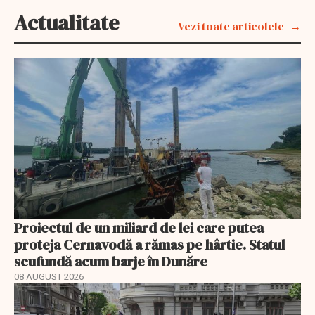
Actualitate
Vezi toate articolele
Proiectul de un miliard de lei care putea
proteja Cernavodă a rămas pe hârtie. Statul
scufundă acum barje în Dunăre
08 AUGUST 2026