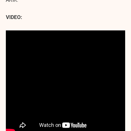
VIDEO: