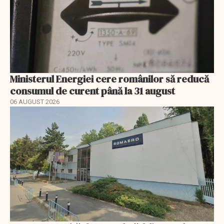
Ministerul Energiei cere românilor să reducă
consumul de curent până la 31 august
06 AUGUST 2026