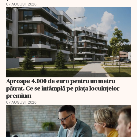
07 AUGUST 2026
Aproape 4.000 de euro pentru un metru
pătrat. Ce se întâmplă pe piața locuințelor
premium
07 AUGUST 2026