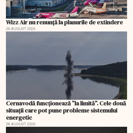
Wizz Air nu renunță la planurile de extindere
06 AUGUST 2026
Cernavodă funcționează ”la limită”. Cele două
situații care pot pune probleme sistemului
energetic
06 AUGUST 2026