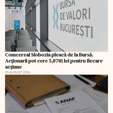
Comcereal Slobozia pleacă de la Bursă.
Acționarii pot cere 5,0701 lei pentru fiecare
acțiune
05 AUGUST 2026