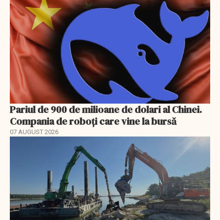
Pariul de 900 de milioane de dolari al Chinei.
Compania de roboți care vine la bursă
07 AUGUST 2026