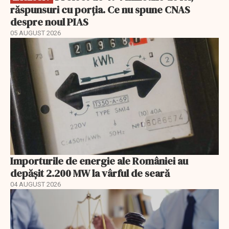
răspunsuri cu porția. Ce nu spune CNAS
despre noul PIAS
05 AUGUST 2026
Importurile de energie ale României au
depășit 2.200 MW la vârful de seară
04 AUGUST 2026