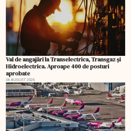
Val de angajări la Transelectrica, Transgaz și
Hidroelectrica. Aproape 400 de posturi
aprobate
06 AUGUST 2026