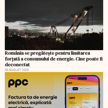
România se pregătește pentru limitarea
forțată a consumului de energie. Cine poate fi
deconectat
06 AUGUST 2026