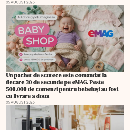
05 AUGUST 2026
Un pachet de scutece este comandat la
fiecare 30 de secunde pe eMAG. Peste
500.000 de comenzi pentru bebeluși au fost
cu livrare a doua
05 AUGUST 2026