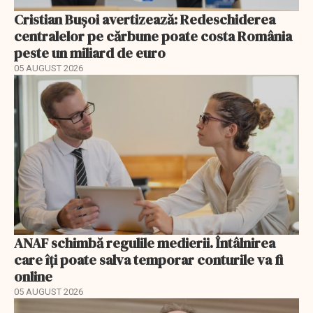
Cristian Bușoi avertizează: Redeschiderea
centralelor pe cărbune poate costa România
peste un miliard de euro
05 AUGUST 2026
ANAF schimbă regulile medierii. Întâlnirea
care îți poate salva temporar conturile va fi
online
05 AUGUST 2026