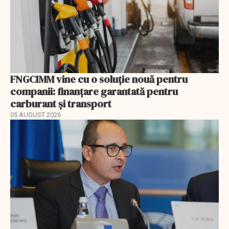
FNGCIMM vine cu o soluție nouă pentru
companii: finanțare garantată pentru
carburant și transport
05 AUGUST 2026