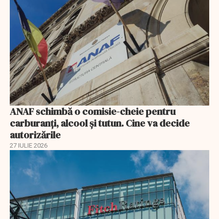
ANAF schimbă o comisie-cheie pentru
carburanți, alcool și tutun. Cine va decide
autorizările
27 IULIE 2026