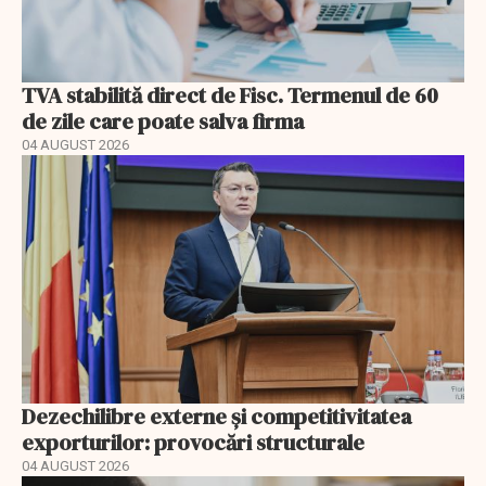
TVA stabilită direct de Fisc. Termenul de 60
de zile care poate salva firma
04 AUGUST 2026
Dezechilibre externe și competitivitatea
exporturilor: provocări structurale
04 AUGUST 2026