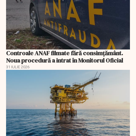
Controale ANAF filmate fără consimțământ.
Noua procedură a intrat în Monitorul Oficial
31 IULIE 2026