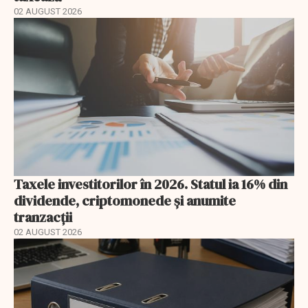
02 AUGUST 2026
Taxele investitorilor în 2026. Statul ia 16% din
dividende, criptomonede și anumite
tranzacții
02 AUGUST 2026