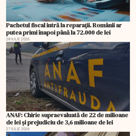
Pachetul fiscal intră la reparații. Românii ar
putea primi înapoi până la 72.000 de lei
28 IULIE 2026
ANAF: Chirie supraevaluată de 22 de milioane
de lei și prejudiciu de 3,6 milioane de lei
27 IULIE 2026