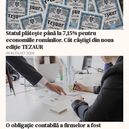
Statul plătește până la 7,15% pentru
economiile românilor. Cât câștigi din noua
ediție TEZAUR
09 AUGUST 2026
O obligație contabilă a firmelor a fost