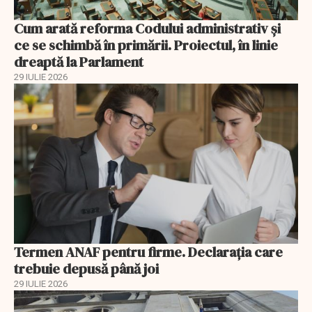
Cum arată reforma Codului administrativ și
ce se schimbă în primării. Proiectul, în linie
dreaptă la Parlament
29 IULIE 2026
Termen ANAF pentru firme. Declarația care
trebuie depusă până joi
29 IULIE 2026