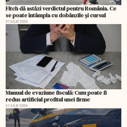
Fitch dă astăzi verdictul pentru România. Ce
se poate întâmpla cu dobânzile și cursul
31 IULIE 2026
Manual de evaziune fiscală: Cum poate fi
redus artificial profitul unei firme
31 IULIE 2026