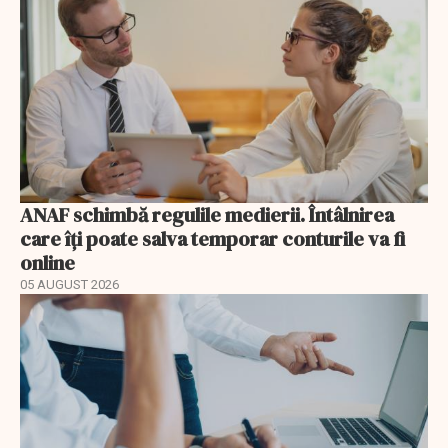
ANAF schimbă regulile medierii. Întâlnirea
care îți poate salva temporar conturile va fi
online
05 AUGUST 2026