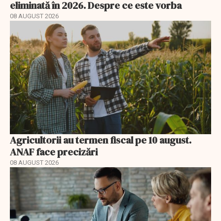
eliminată în 2026. Despre ce este vorba
08 AUGUST 2026
Agricultorii au termen fiscal pe 10 august.
ANAF face precizări
08 AUGUST 2026