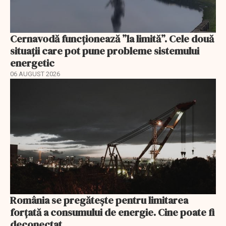
Cernavodă funcționează ”la limită”. Cele două
situații care pot pune probleme sistemului
energetic
06 AUGUST 2026
România se pregătește pentru limitarea
forțată a consumului de energie. Cine poate fi
deconectat