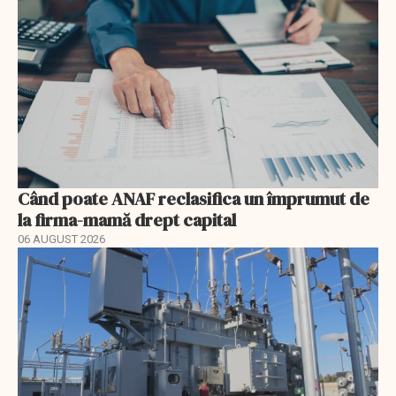
Când poate ANAF reclasifica un împrumut de
la firma-mamă drept capital
06 AUGUST 2026