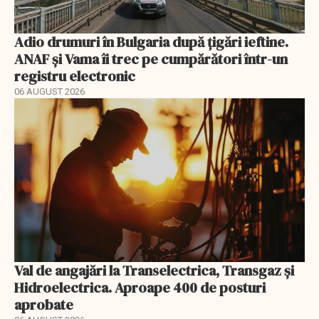
Adio drumuri în Bulgaria după țigări ieftine.
ANAF și Vama îi trec pe cumpărători într-un
registru electronic
06 AUGUST 2026
Val de angajări la Transelectrica, Transgaz și
Hidroelectrica. Aproape 400 de posturi
aprobate