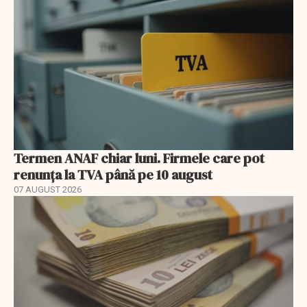
Termen ANAF chiar luni. Firmele care pot
renunța la TVA până pe 10 august
07 AUGUST 2026