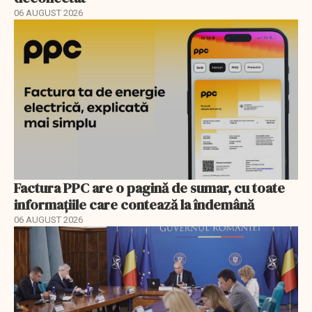
06 AUGUST 2026
Factura PPC are o pagină de sumar, cu toate
informațiile care contează la îndemână
06 AUGUST 2026