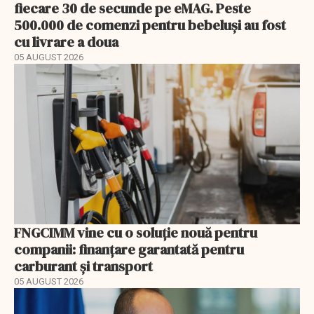
fiecare 30 de secunde pe eMAG. Peste
500.000 de comenzi pentru bebeluși au fost
cu livrare a doua
05 AUGUST 2026
FNGCIMM vine cu o soluție nouă pentru
companii: finanțare garantată pentru
carburant și transport
05 AUGUST 2026