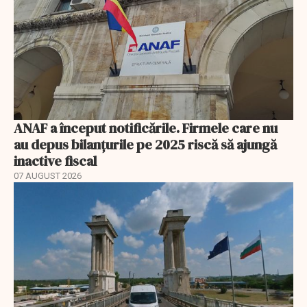
ANAF a început notificările. Firmele care nu
au depus bilanțurile pe 2025 riscă să ajungă
inactive fiscal
07 AUGUST 2026