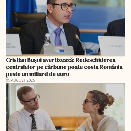
Cristian Bușoi avertizează: Redeschiderea
centralelor pe cărbune poate costa România
peste un miliard de euro
05 AUGUST 2026