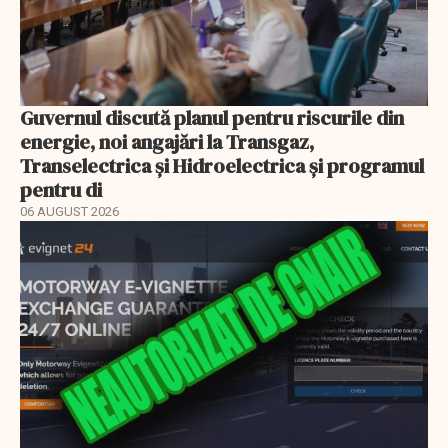
Guvernul discută planul pentru riscurile din
energie, noi angajări la Transgaz,
Transelectrica și Hidroelectrica și programul
pentru di
06 AUGUST 2026