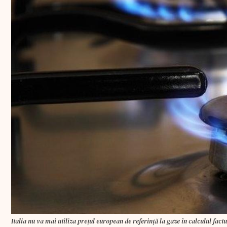
Italia nu va mai utiliza prețul european de referință la gaze în calculul fact