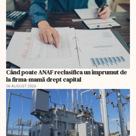
Când poate ANAF reclasifica un împrumut de
la firma-mamă drept capital
06 AUGUST 2026