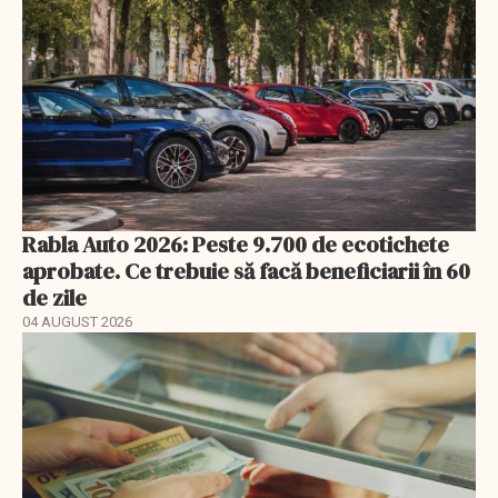
Rabla Auto 2026: Peste 9.700 de ecotichete
aprobate. Ce trebuie să facă beneficiarii în 60
de zile
04 AUGUST 2026