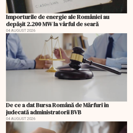
Importurile de energie ale României au
depășit 2.200 MW la vârful de seară
04 AUGUST 2026
De ce a dat Bursa Română de Mărfuri în
judecată administratorii BVB
04 AUGUST 2026