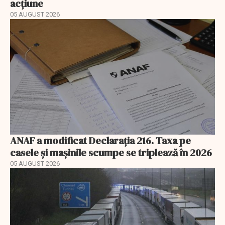
acțiune
05 AUGUST 2026
ANAF a modificat Declarația 216. Taxa pe
casele și mașinile scumpe se triplează în 2026
05 AUGUST 2026