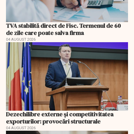
TVA stabilită direct de Fisc. Termenul de 60
de zile care poate salva firma
04 AUGUST 2026
Dezechilibre externe și competitivitatea
exporturilor: provocări structurale
04 AUGUST 2026