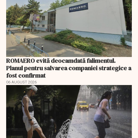
ROMAERO evită deocamdată falimentul.
Planul pentru salvarea companiei strategice a
fost confirmat
06 AUGUST 2026