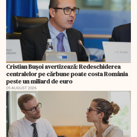
Cristian Bușoi avertizează: Redeschiderea
centralelor pe cărbune poate costa România
peste un miliard de euro
05 AUGUST 2026