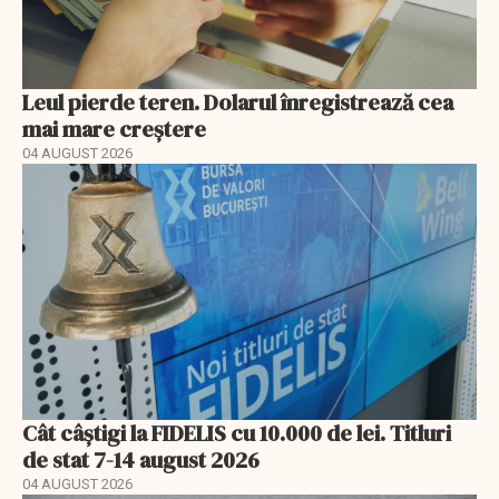
Leul pierde teren. Dolarul înregistrează cea
mai mare creștere
04 AUGUST 2026
Cât câștigi la FIDELIS cu 10.000 de lei. Titluri
de stat 7-14 august 2026
04 AUGUST 2026