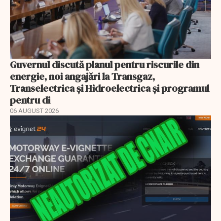
Guvernul discută planul pentru riscurile din
energie, noi angajări la Transgaz,
Transelectrica și Hidroelectrica și programul
pentru di
06 AUGUST 2026