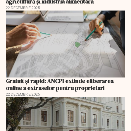
agricultură și industria alimentară
22 DECEMBRIE 2025
Gratuit și rapid: ANCPI extinde eliberarea
online a extraselor pentru proprietari
22 DECEMBRIE 2025