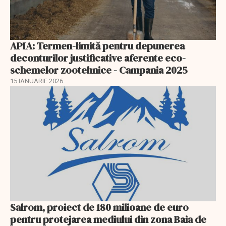
APIA: Termen-limită pentru depunerea
deconturilor justificative aferente eco-
schemelor zootehnice - Campania 2025
15 IANUARIE 2026
Salrom, proiect de 180 milioane de euro
pentru protejarea mediului din zona Baia de