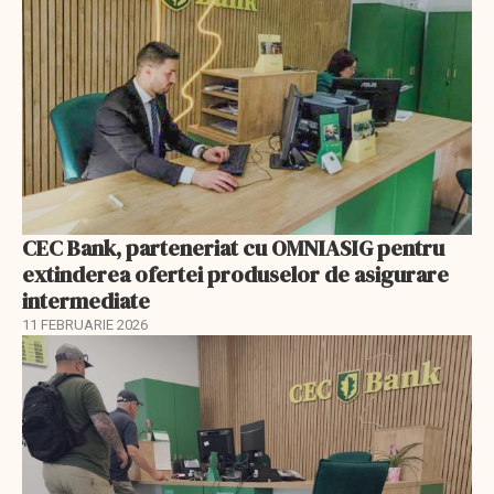
CEC Bank, parteneriat cu OMNIASIG pentru
extinderea ofertei produselor de asigurare
intermediate
11 FEBRUARIE 2026