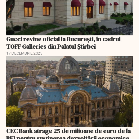
Gucci revine oficial la București, în cadrul
TOFF Galleries din Palatul Știrbei
17 DECEMBRIE 2025
CEC Bank atrage 25 de milioane de euro de la
BEI pentru susținerea dezvoltării economice