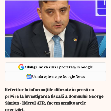
Adaugă-ne ca sursă preferată în Google
Urmărește-ne pe Google News
Referitor la informaţiile difuzate în presă cu
privire la investigarea fiscală a domnului George
Simion - liderul AUR, facem următoarele
precizări.