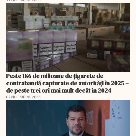
Peste 186 de milioane de țigarete de
contrabandă capturate de autorități în 2025 –
de peste trei ori mai mult decât în 2024
07 NOIEMBRIE 2025