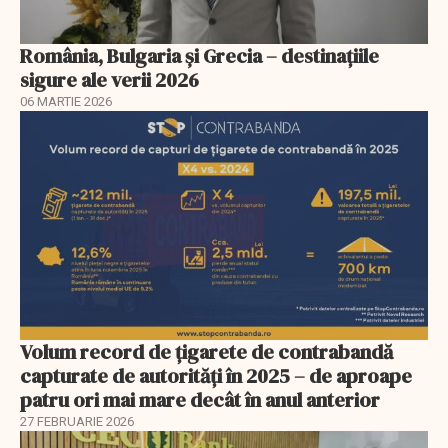
România, Bulgaria și Grecia – destinațiile
sigure ale verii 2026
06 MARTIE 2026
Volum record de țigarete de contrabandă
capturate de autorități în 2025 – de aproape
patru ori mai mare decât în anul anterior
27 FEBRUARIE 2026