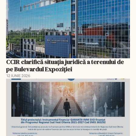
CCIR clarifică situația juridică a terenului de
pe Bulevardul Expoziției
12 IUNIE 2026