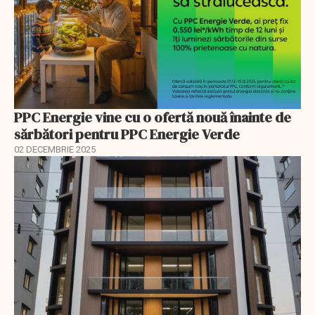
PPC Energie vine cu o ofertă nouă înainte de
sărbători pentru PPC Energie Verde
02 DECEMBRIE 2025