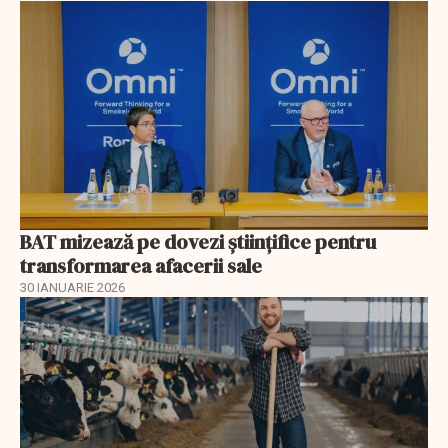
BAT mizează pe dovezi științifice pentru
transformarea afacerii sale
30 IANUARIE 2026