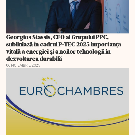
Georgios Stassis, CEO al Grupului PPC,
subliniază în cadrul P-TEC 2025 importanța
vitală a energiei și a noilor tehnologii în
dezvoltarea durabilă
06 NOIEMBRIE 2025