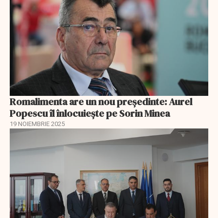
Romalimenta are un nou președinte: Aurel
Popescu îl înlocuiește pe Sorin Minea
19 NOIEMBRIE 2025