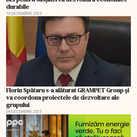
durabile
16 DECEMBRIE 2025
Florin Spătaru s-a alăturat GRAMPET Group și
va coordona proiectele de dezvoltare ale
grupului
04 DECEMBRIE 2025