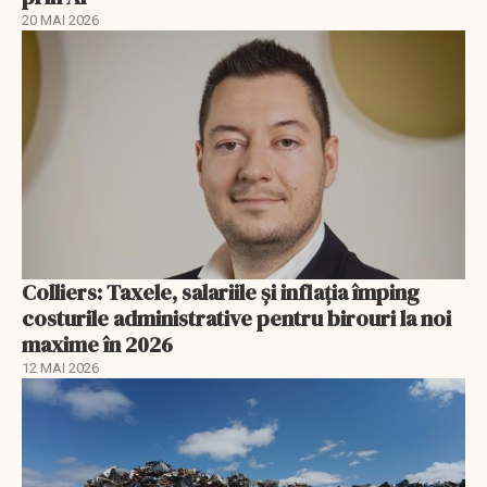
20 MAI 2026
Colliers: Taxele, salariile și inflația împing
costurile administrative pentru birouri la noi
maxime în 2026
12 MAI 2026