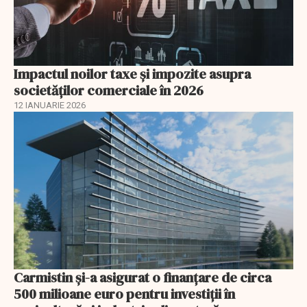
Impactul noilor taxe și impozite asupra
societăților comerciale în 2026
12 IANUARIE 2026
Carmistin și-a asigurat o finanțare de circa
500 milioane euro pentru investiții în