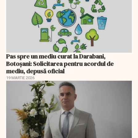
Pas spre un mediu curat la Darabani,
Botoşani: Solicitarea pentru acordul de
mediu, depusă oficial
19 MARTIE 2026