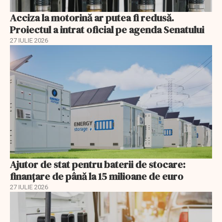
Acciza la motorină ar putea fi redusă.
Proiectul a intrat oficial pe agenda Senatului
27 IULIE 2026
Ajutor de stat pentru baterii de stocare:
finanțare de până la 15 milioane de euro
27 IULIE 2026