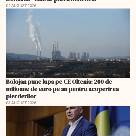
04 AUGUST 2026
Bolojan pune lupa pe CE Oltenia: 200 de
milioane de euro pe an pentru acoperirea
pierderilor
03 AUGUST 2026