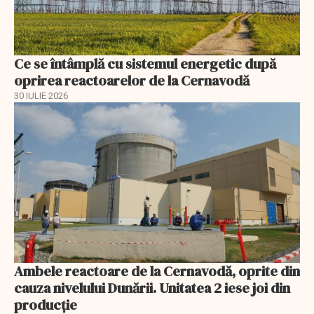
Ce se întâmplă cu sistemul energetic după
oprirea reactoarelor de la Cernavodă
30 IULIE 2026
Ambele reactoare de la Cernavodă, oprite din
cauza nivelului Dunării. Unitatea 2 iese joi din
producție