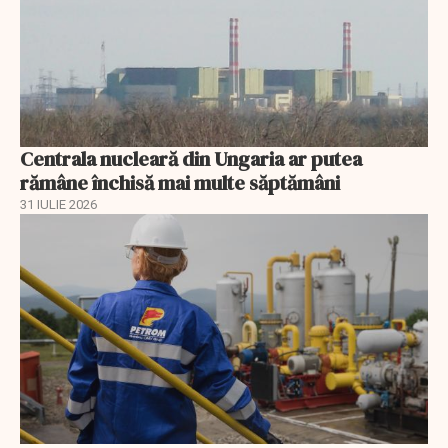
Centrala nucleară din Ungaria ar putea
rămâne închisă mai multe săptămâni
31 IULIE 2026