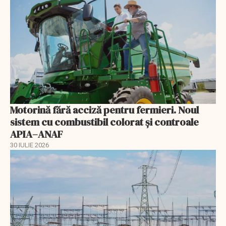
Motorină fără acciză pentru fermieri. Noul
sistem cu combustibil colorat și controale
APIA–ANAF
30 IULIE 2026