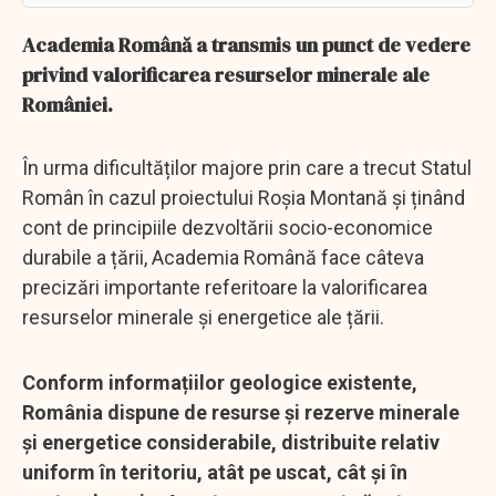
Academia Română a transmis un punct de vedere
privind valorificarea resurselor minerale ale
României.
În urma dificultăților majore prin care a trecut Statul
Român în cazul proiectului Roșia Montană și ținând
cont de principiile dezvoltării socio-economice
durabile a țării, Academia Română face câteva
precizări importante referitoare la valorificarea
resurselor minerale și energetice ale țării.
Conform informațiilor geologice existente,
România dispune de resurse și rezerve minerale
și energetice considerabile, distribuite relativ
uniform în teritoriu, atât pe uscat, cât și în