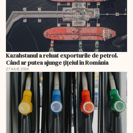
Kazahstanul a reluat exporturile de petrol.
Când ar putea ajunge țițeiul în România
27 IULIE 2026