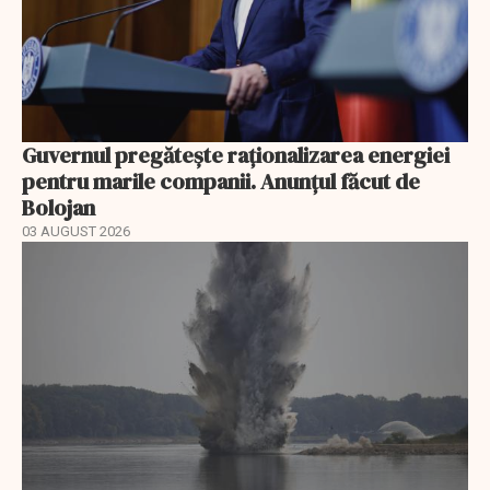
Guvernul pregătește raționalizarea energiei
pentru marile companii. Anunțul făcut de
Bolojan
03 AUGUST 2026