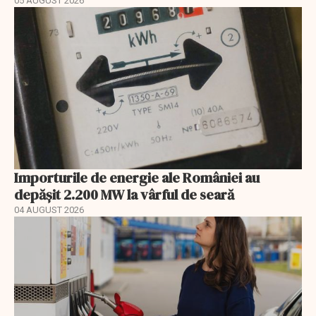
05 AUGUST 2026
Importurile de energie ale României au
depășit 2.200 MW la vârful de seară
04 AUGUST 2026