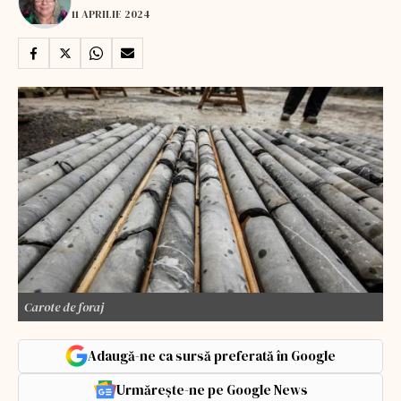
11 APRILIE 2024
Carote de foraj
Adaugă-ne ca sursă preferată în Google
Urmărește-ne pe Google News