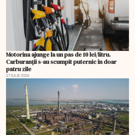
Motorina ajunge la un pas de 10 lei/litru.
Carburanții s-au scumpit puternic în doar
patru zile
27 IULIE 2026