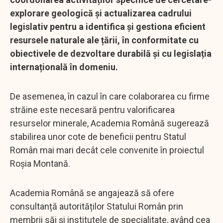
explorare geologică și actualizarea cadrului
legislativ pentru a identifica și gestiona eficient
resursele naturale ale țării, în conformitate cu
obiectivele de dezvoltare durabilă și cu legislația
internațională în domeniu.
De asemenea, în cazul în care colaborarea cu firme
străine este necesară pentru valorificarea
resurselor minerale, Academia Română sugerează
stabilirea unor cote de beneficii pentru Statul
Român mai mari decât cele convenite în proiectul
Roșia Montană.
Academia Română se angajează să ofere
consultanță autorităților Statului Român prin
membrii săi și institutele de specialitate, având cea