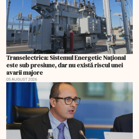
Transelectrica: Sistemul Energetic Național
este sub presiune, dar nu există riscul unei
avarii majore
05 AUGUST 2026