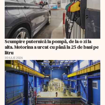
Scumpire puternică la pompă, de la o zi la
alta. Motorina a urcat cu până la 25 de bani pe
litru
30 IULIE 2026