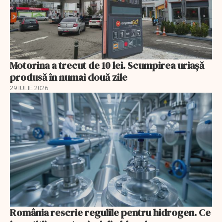
Motorina a trecut de 10 lei. Scumpirea uriașă
produsă în numai două zile
29 IULIE 2026
România rescrie regulile pentru hidrogen. Ce