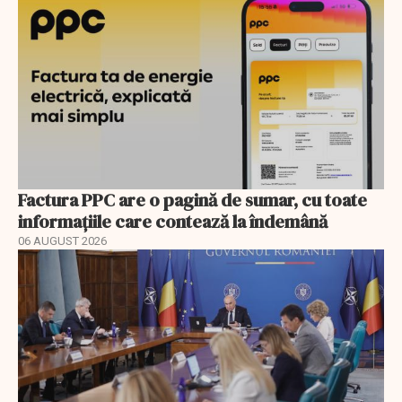
Factura PPC are o pagină de sumar, cu toate
informațiile care contează la îndemână
06 AUGUST 2026