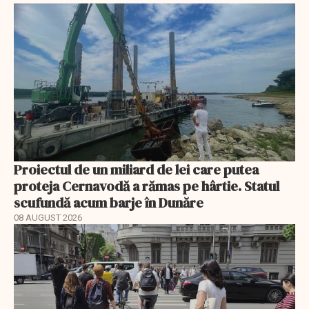
Proiectul de un miliard de lei care putea
proteja Cernavodă a rămas pe hârtie. Statul
scufundă acum barje în Dunăre
08 AUGUST 2026