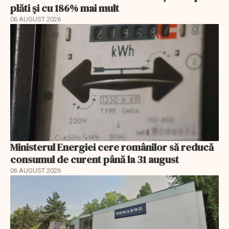
plăti și cu 186% mai mult
06 AUGUST 2026
Ministerul Energiei cere românilor să reducă
consumul de curent până la 31 august
06 AUGUST 2026