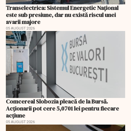
Transelectrica: Sistemul Energetic Național
este sub presiune, dar nu există riscul unei
avarii majore
05 AUGUST 2026
Comcereal Slobozia pleacă de la Bursă.
Acționarii pot cere 5,0701 lei pentru fiecare
acțiune
05 AUGUST 2026