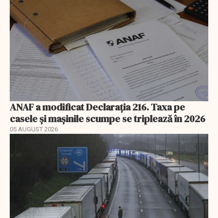
ANAF a modificat Declarația 216. Taxa pe
casele și mașinile scumpe se triplează în 2026
05 AUGUST 2026