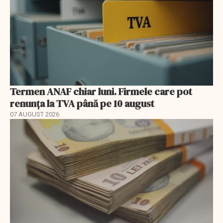
Termen ANAF chiar luni. Firmele care pot
renunța la TVA până pe 10 august
07 AUGUST 2026