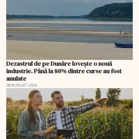
Dezastrul de pe Dunăre lovește o nouă
industrie. Până la 80% dintre curse au fost
anulate
08 AUGUST 2026