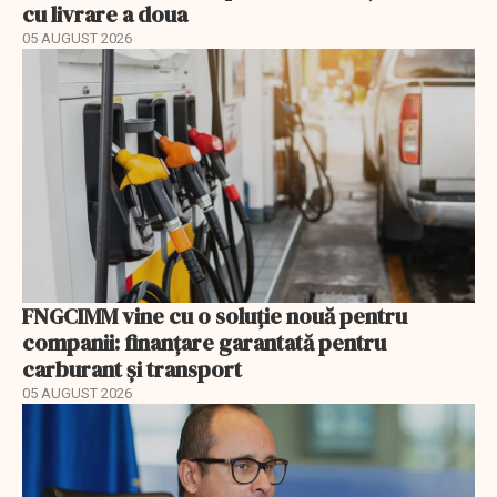
cu livrare a doua
05 AUGUST 2026
FNGCIMM vine cu o soluție nouă pentru
companii: finanțare garantată pentru
carburant și transport
05 AUGUST 2026