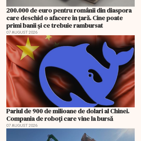
200.000 de euro pentru românii din diaspora
care deschid o afacere în țară. Cine poate
primi banii și ce trebuie rambursat
07 AUGUST 2026
Pariul de 900 de milioane de dolari al Chinei.
Compania de roboți care vine la bursă
07 AUGUST 2026