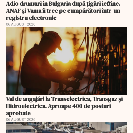
Adio drumuri în Bulgaria după țigări ieftine.
ANAF și Vama îi trec pe cumpărători într-un
registru electronic
06 AUGUST 2026
Val de angajări la Transelectrica, Transgaz și
Hidroelectrica. Aproape 400 de posturi
aprobate
06 AUGUST 2026