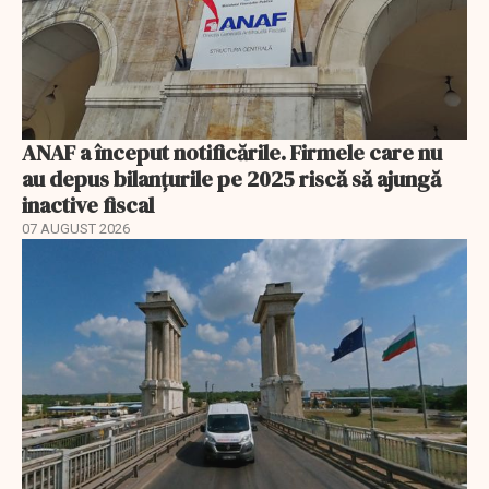
ANAF a început notificările. Firmele care nu
au depus bilanțurile pe 2025 riscă să ajungă
inactive fiscal
07 AUGUST 2026