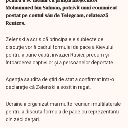
Mohammed bin Salman, potrivit unui comunicat
postat pe contul său de Telegram, relatează
Reuters.
Zelenski a scris că principalele subiecte de
discuție vor fi cadrul formulei de pace a Kievului
pentru a pune capăt invaziei Rusiei, precum și
întoarcerea captivilor și a persoanelor deportate.
Agenția saudită de știri de stat a confirmat într-o
declarație că Zelenski a sosit în regat.
Ucraina a organizat mai multe reuniuni multilaterale
pentru a discuta formula de pace cu reprezentanți
din zeci de țări.