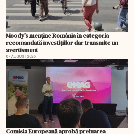
Moody’s menține România în categoria
recomandată investițiilor dar transmite un
avertisment
07 AUGUST 2026
Comisia Europeană aprobă preluarea