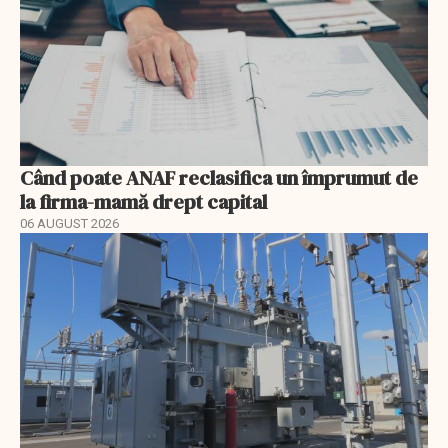
Când poate ANAF reclasifica un împrumut de
la firma-mamă drept capital
06 AUGUST 2026