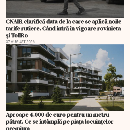
CNAIR clarifică data de la care se aplică noile
tarife rutiere. Când intră în vigoare rovinieta
și TollRo
07 AUGUST 2026
Aproape 4.000 de euro pentru un metru
pătrat. Ce se întâmplă pe piața locuințelor
premium