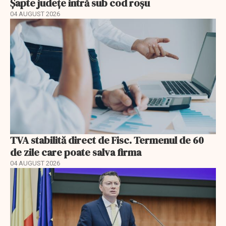
Șapte județe intră sub cod roșu
04 AUGUST 2026
TVA stabilită direct de Fisc. Termenul de 60
de zile care poate salva firma
04 AUGUST 2026