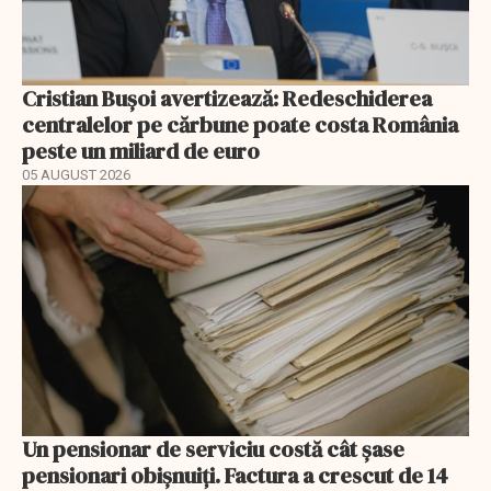
Cristian Bușoi avertizează: Redeschiderea
centralelor pe cărbune poate costa România
peste un miliard de euro
05 AUGUST 2026
Un pensionar de serviciu costă cât șase
pensionari obișnuiți. Factura a crescut de 14