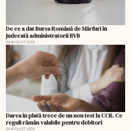
De ce a dat Bursa Română de Mărfuri în
judecată administratorii BVB
04 AUGUST 2026
Darea în plată trece de un nou test la CCR. Ce
reguli rămân valabile pentru debitori
04 AUGUST 2026