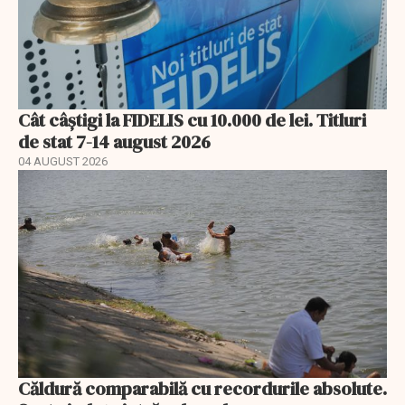
Cât câștigi la FIDELIS cu 10.000 de lei. Titluri
de stat 7-14 august 2026
04 AUGUST 2026
Căldură comparabilă cu recordurile absolute.