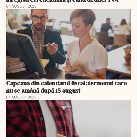
04 AUGUST 2026
Capcana din calendarul fiscal: termenul care
nu se amână după 15 august
04 AUGUST 2026