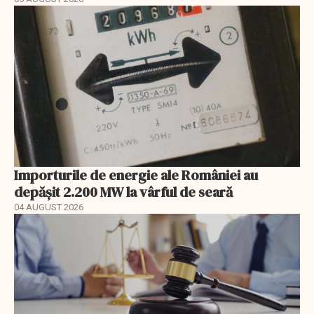
Importurile de energie ale României au
depășit 2.200 MW la vârful de seară
04 AUGUST 2026