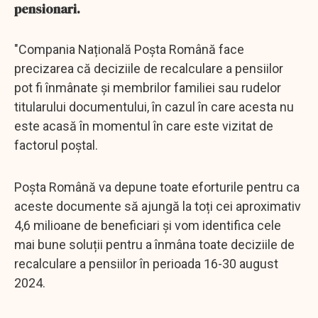
pensionari.
"Compania Națională Poșta Română face
precizarea că deciziile de recalculare a pensiilor
pot fi înmânate și membrilor familiei sau rudelor
titularului documentului, în cazul în care acesta nu
este acasă în momentul în care este vizitat de
factorul poștal.
Poșta Română va depune toate eforturile pentru ca
aceste documente să ajungă la toți cei aproximativ
4,6 milioane de beneficiari și vom identifica cele
mai bune soluții pentru a înmâna toate deciziile de
recalculare a pensiilor în perioada 16-30 august
2024.