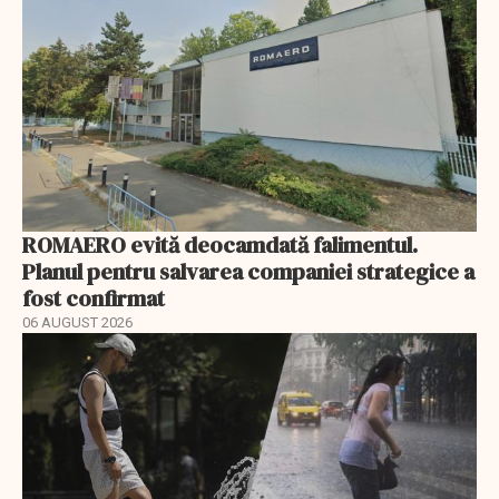
ROMAERO evită deocamdată falimentul.
Planul pentru salvarea companiei strategice a
fost confirmat
06 AUGUST 2026