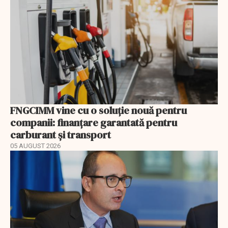
FNGCIMM vine cu o soluție nouă pentru
companii: finanțare garantată pentru
carburant și transport
05 AUGUST 2026