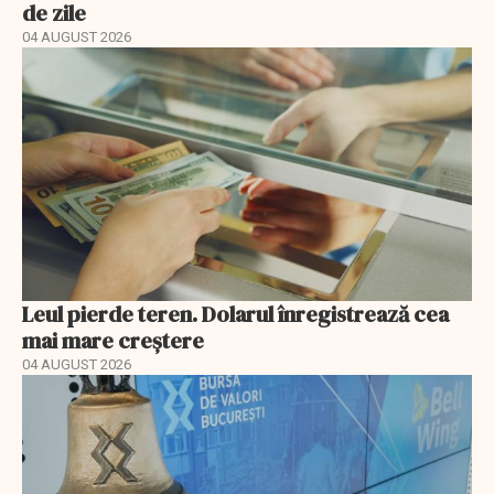
de zile
04 AUGUST 2026
Leul pierde teren. Dolarul înregistrează cea
mai mare creștere
04 AUGUST 2026