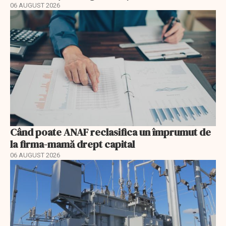
06 AUGUST 2026
Când poate ANAF reclasifica un împrumut de
la firma-mamă drept capital
06 AUGUST 2026