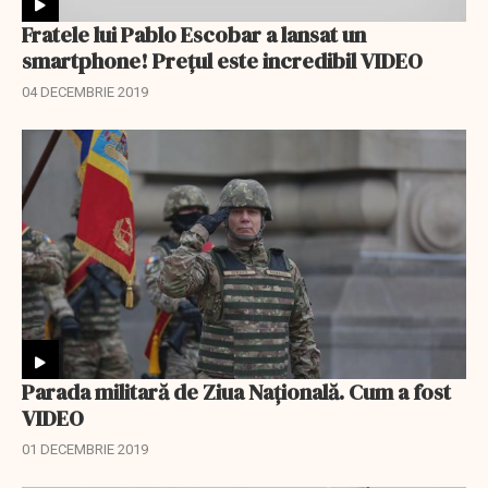
Fratele lui Pablo Escobar a lansat un
smartphone! Prețul este incredibil VIDEO
04 DECEMBRIE 2019
Parada militară de Ziua Naţională. Cum a fost
VIDEO
01 DECEMBRIE 2019