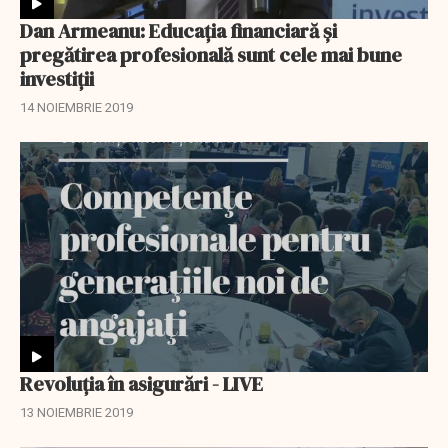
Dan Armeanu: Educația financiară și
pregătirea profesională sunt cele mai bune
investiții
14 NOIEMBRIE 2019
Revoluţia în asigurări - LIVE
13 NOIEMBRIE 2019