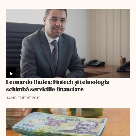
Leonardo Badea: Fintech și tehnologia
schimbă serviciile financiare
14 NOIEMBRIE 2019