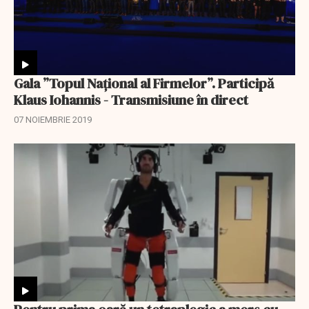
Gala ”Topul Național al Firmelor”. Participă
Klaus Iohannis - Transmisiune în direct
07 NOIEMBRIE 2019