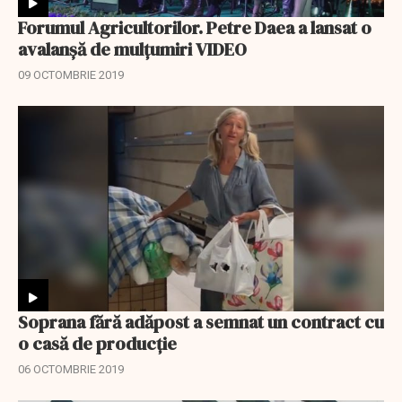
Forumul Agricultorilor. Petre Daea a lansat o
avalanșă de mulțumiri VIDEO
09 OCTOMBRIE 2019
Soprana fără adăpost a semnat un contract cu
o casă de producție
06 OCTOMBRIE 2019