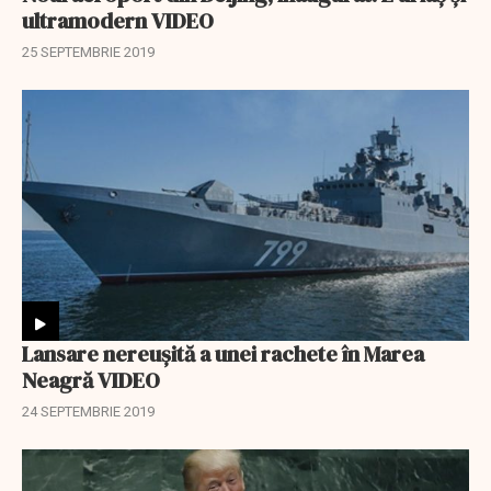
ultramodern VIDEO
25 SEPTEMBRIE 2019
Lansare nereușită a unei rachete în Marea
Neagră VIDEO
24 SEPTEMBRIE 2019