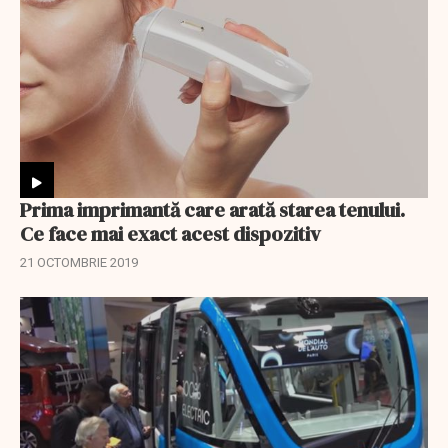
Prima imprimantă care arată starea tenului.
Ce face mai exact acest dispozitiv
21 OCTOMBRIE 2019