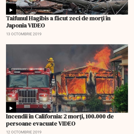
Taifunul Hagibis a făcut zeci de morți în
Japonia VIDEO
13 OCTOMBRIE 2019
Incendii în California: 2 morți, 100.000 de
persoane evacuate VIDEO
12 OCTOMBRIE 2019