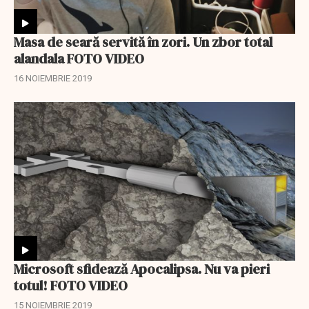
Masa de seară servită în zori. Un zbor total
alandala FOTO VIDEO
16 NOIEMBRIE 2019
Microsoft sfidează Apocalipsa. Nu va pieri
totul! FOTO VIDEO
15 NOIEMBRIE 2019