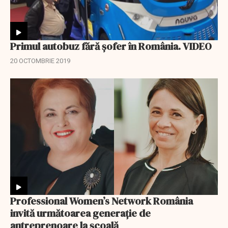
Primul autobuz fără șofer în România. VIDEO
20 OCTOMBRIE 2019
Professional Women’s Network România
invită următoarea generație de
antreprenoare la şcoală