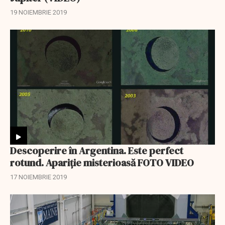
19 NOIEMBRIE 2019
Descoperire în Argentina. Este perfect
rotund. Apariție misterioasă FOTO VIDEO
17 NOIEMBRIE 2019