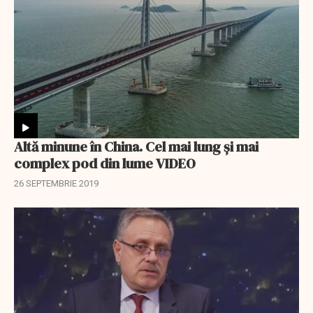
Altă minune în China. Cel mai lung și mai
complex pod din lume VIDEO
26 SEPTEMBRIE 2019