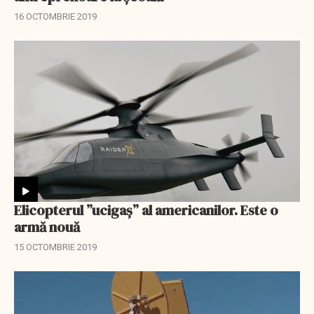
16 OCTOMBRIE 2019
Elicopterul ”ucigaș” al americanilor. Este o
armă nouă
15 OCTOMBRIE 2019