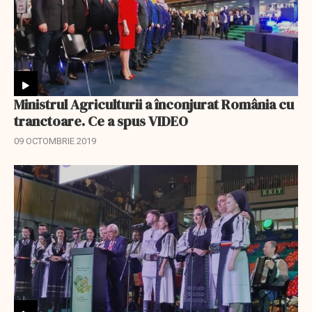
Ministrul Agriculturii a înconjurat România cu
tranctoare. Ce a spus VIDEO
09 OCTOMBRIE 2019