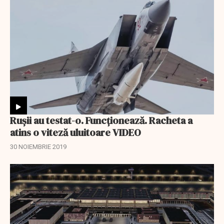
Rușii au testat-o. Funcționează. Racheta a
atins o viteză uluitoare VIDEO
30 NOIEMBRIE 2019