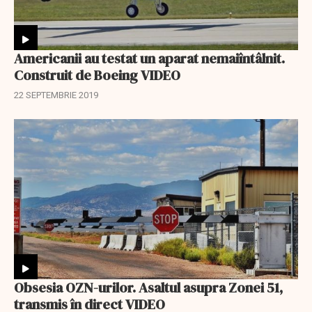
Americanii au testat un aparat nemaiîntâlnit.
Construit de Boeing VIDEO
22 SEPTEMBRIE 2019
Obsesia OZN-urilor. Asaltul asupra Zonei 51,
transmis în direct VIDEO