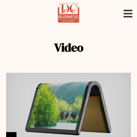
Video