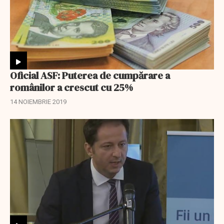
Oficial ASF: Puterea de cumpărare a
românilor a crescut cu 25%
14 NOIEMBRIE 2019