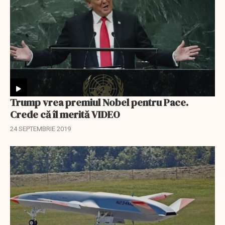
Trump vrea premiul Nobel pentru Pace.
Crede că îl merită VIDEO
24 SEPTEMBRIE 2019