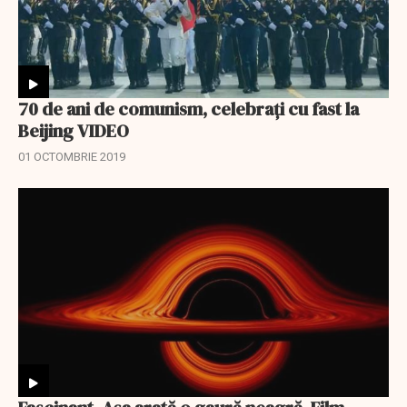
70 de ani de comunism, celebrați cu fast la
Beijing VIDEO
01 OCTOMBRIE 2019