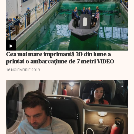
Cea mai mare imprimantă 3D din lume a
printat o ambarcațiune de 7 metri VIDEO
16 NOIEMBRIE 2019