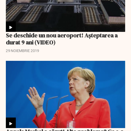
Se deschide un nou aeroport! Așteptarea a
durat 9 ani (VIDEO)
29 NOIEMBRIE 2019