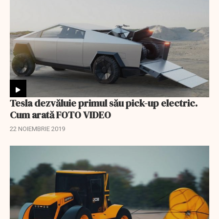
Tesla dezvăluie primul său pick-up electric.
Cum arată FOTO VIDEO
22 NOIEMBRIE 2019