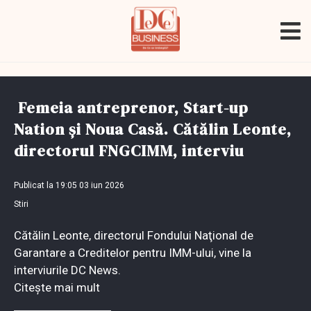
Femeia antreprenor, Start-up
Nation şi Noua Casă. Cătălin Leonte,
directorul FNGCIMM, interviu
Publicat la 19:05 03 iun 2026
Stiri
Cătălin Leonte, directorul Fondului Naţional de
Garantare a Creditelor pentru IMM-ului, vine la
interviurile DC News.
Citește mai mult