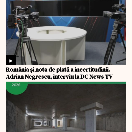
România şi nota de plată a incertitudinii.
Adrian Negrescu, interviu la DC News TV