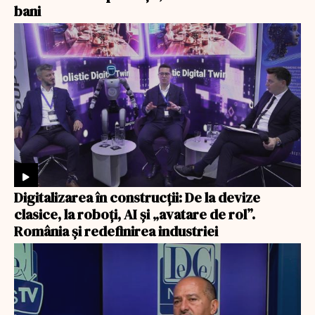
bani
Digitalizarea în construcții: De la devize
clasice, la roboți, AI și „avatare de rol”.
România și redefinirea industriei