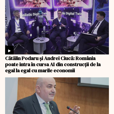
Cătălin Podaru și Andrei Ciucă: România
poate intra în cursa AI din construcții de la
egal la egal cu marile economii