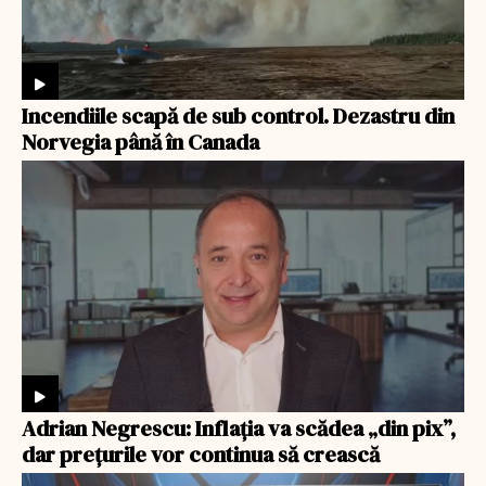
Incendiile scapă de sub control. Dezastru din
Norvegia până în Canada
Adrian Negrescu: Inflația va scădea „din pix”,
dar prețurile vor continua să crească