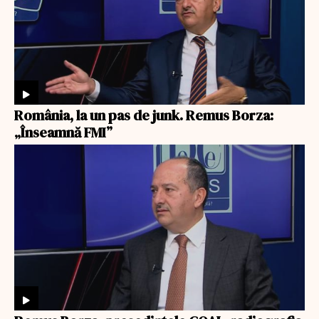
România, la un pas de junk. Remus Borza:
„Înseamnă FMI”