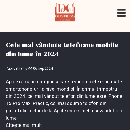
Cele mai vândute telefoane mobile
din lume în 2024
Publicat la 16:44 06 sep 2024
Apple rămâne compania care a vândut cele mai multe
smartphone-uri la nivel mondial. În primul trimestru
din 2024, cel mai vândut telefon din lume este iPhone
15 Pro Max. Practic, cel mai scump telefon din
portofoliul celor de la Apple este și cel mai vândut din
lume.
Citește mai mult