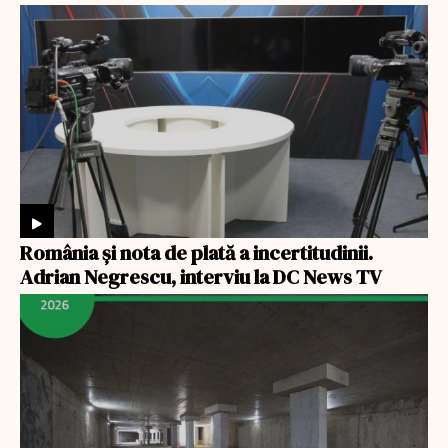
România şi nota de plată a incertitudinii.
Adrian Negrescu, interviu la DC News TV