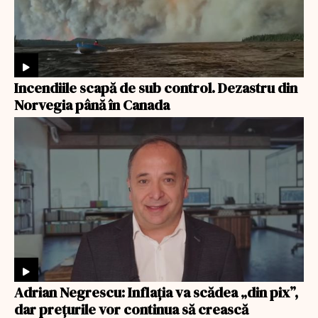
Incendiile scapă de sub control. Dezastru din
Norvegia până în Canada
Adrian Negrescu: Inflația va scădea „din pix”,
dar prețurile vor continua să crească