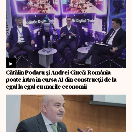
Cătălin Podaru și Andrei Ciucă: România
poate intra în cursa AI din construcții de la
egal la egal cu marile economii