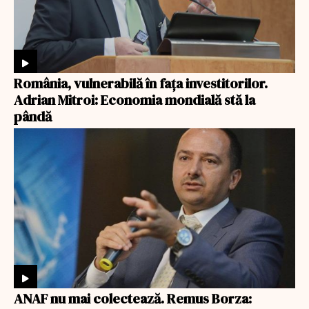
România, vulnerabilă în fața investitorilor.
Adrian Mitroi: Economia mondială stă la
pândă
ANAF nu mai colectează. Remus Borza: