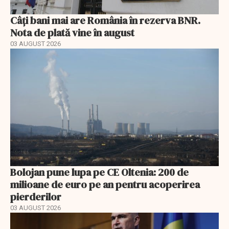
Câți bani mai are România în rezerva BNR.
Nota de plată vine în august
03 AUGUST 2026
Bolojan pune lupa pe CE Oltenia: 200 de
milioane de euro pe an pentru acoperirea
pierderilor
03 AUGUST 2026