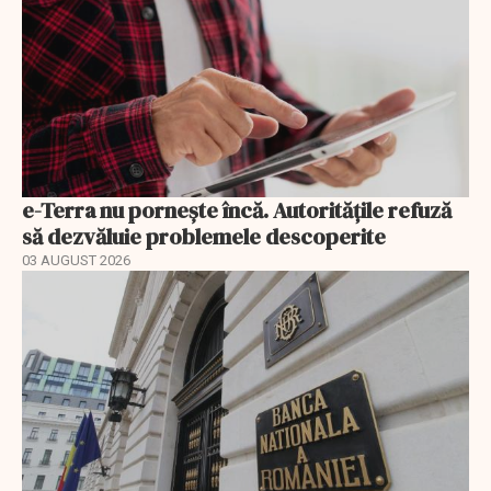
e-Terra nu pornește încă. Autoritățile refuză
să dezvăluie problemele descoperite
03 AUGUST 2026