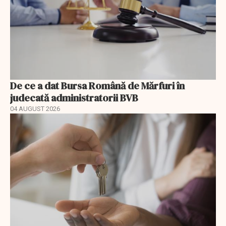
De ce a dat Bursa Română de Mărfuri în
judecată administratorii BVB
04 AUGUST 2026