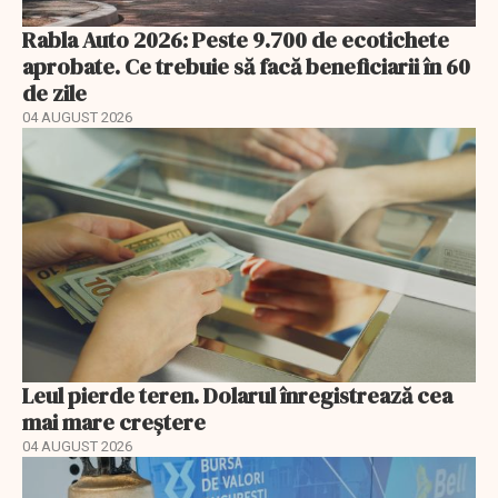
Rabla Auto 2026: Peste 9.700 de ecotichete
aprobate. Ce trebuie să facă beneficiarii în 60
de zile
04 AUGUST 2026
Leul pierde teren. Dolarul înregistrează cea
mai mare creștere
04 AUGUST 2026