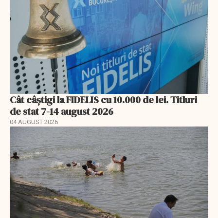
Cât câștigi la FIDELIS cu 10.000 de lei. Titluri
de stat 7-14 august 2026
04 AUGUST 2026