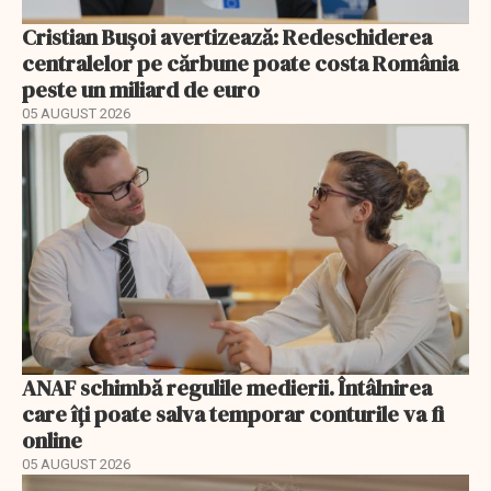
Cristian Bușoi avertizează: Redeschiderea
centralelor pe cărbune poate costa România
peste un miliard de euro
05 AUGUST 2026
ANAF schimbă regulile medierii. Întâlnirea
care îți poate salva temporar conturile va fi
online
05 AUGUST 2026