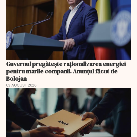
Guvernul pregătește raționalizarea energiei
pentru marile companii. Anunțul făcut de
Bolojan
03 AUGUST 2026