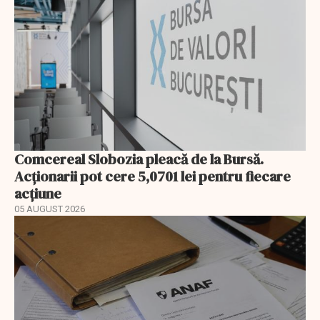
Comcereal Slobozia pleacă de la Bursă.
Acționarii pot cere 5,0701 lei pentru fiecare
acțiune
05 AUGUST 2026