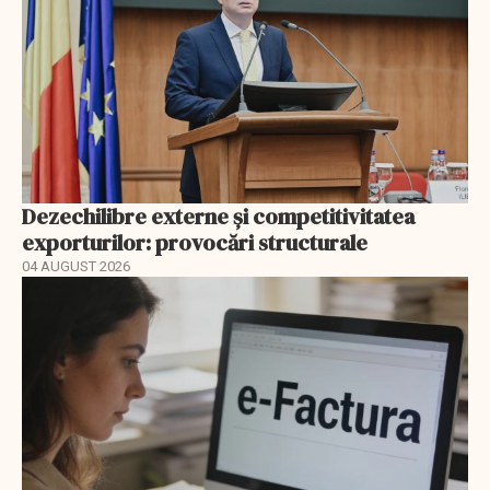
Dezechilibre externe și competitivitatea
exporturilor: provocări structurale
04 AUGUST 2026