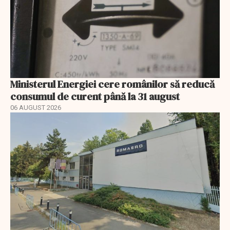
Ministerul Energiei cere românilor să reducă
consumul de curent până la 31 august
06 AUGUST 2026