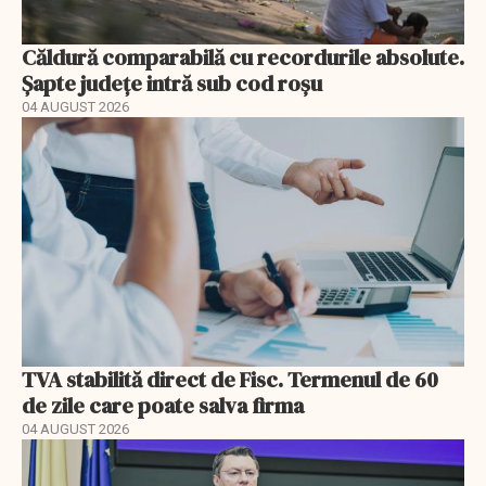
Căldură comparabilă cu recordurile absolute.
Șapte județe intră sub cod roșu
04 AUGUST 2026
TVA stabilită direct de Fisc. Termenul de 60
de zile care poate salva firma
04 AUGUST 2026