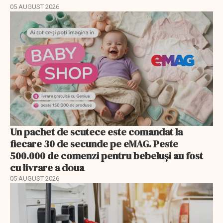
05 AUGUST 2026
Un pachet de scutece este comandat la
fiecare 30 de secunde pe eMAG. Peste
500.000 de comenzi pentru bebeluși au fost
cu livrare a doua
05 AUGUST 2026