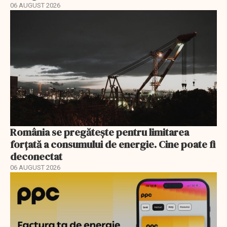
06 AUGUST 2026
România se pregătește pentru limitarea
forțată a consumului de energie. Cine poate fi
deconectat
06 AUGUST 2026