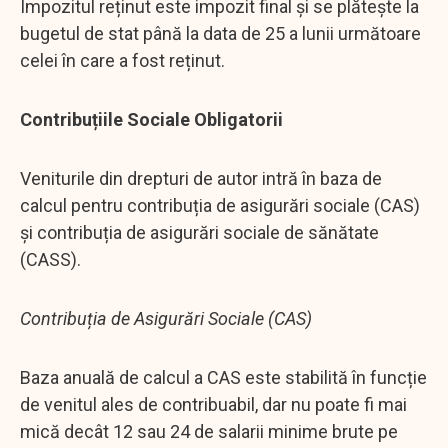
Impozitul reținut este impozit final și se plătește la
bugetul de stat până la data de 25 a lunii următoare
celei în care a fost reținut.
Contribuțiile Sociale Obligatorii
Veniturile din drepturi de autor intră în baza de
calcul pentru contribuția de asigurări sociale (CAS)
și contribuția de asigurări sociale de sănătate
(CASS).
Contribuția de Asigurări Sociale (CAS)
Baza anuală de calcul a CAS este stabilită în funcție
de venitul ales de contribuabil, dar nu poate fi mai
mică decât 12 sau 24 de salarii minime brute pe