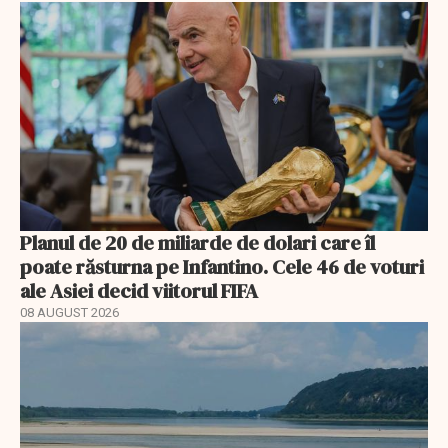
Planul de 20 de miliarde de dolari care îl
poate răsturna pe Infantino. Cele 46 de voturi
ale Asiei decid viitorul FIFA
08 AUGUST 2026