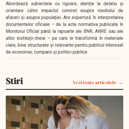
Abordează subiectele cu rigoare, atenție la detaliu și
orientare către impactul concret asupra mediului de
afaceri și asupra populației. Are expertiză în interpretarea
documentelor oficiale – de la acte normative publicate în
Monitorul Oficial până la rapoarte ale BNR, ANRE sau ale
altor instituții-cheie – pe care le transformă în materiale
clare, bine structurate și relevante pentru publicul interesat
de economie, companii și politici publice.
Stiri
Vezi toate articolele