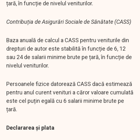
țară, în funcție de nivelul veniturilor.
Contribuția de Asigurări Sociale de Sănătate (CASS)
Baza anuală de calcul a CASS pentru veniturile din
drepturi de autor este stabilită în funcție de 6, 12
sau 24 de salarii minime brute pe țară, în funcție de
nivelul veniturilor.
Persoanele fizice datorează CASS dacă estimează
pentru anul curent venituri a căror valoare cumulată
este cel puțin egală cu 6 salarii minime brute pe
țară.
Declararea și plata