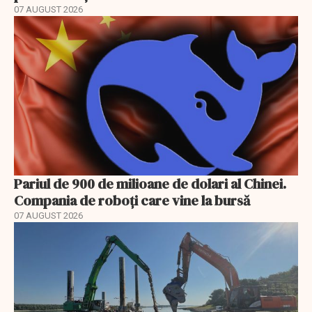
07 AUGUST 2026
Pariul de 900 de milioane de dolari al Chinei.
Compania de roboți care vine la bursă
07 AUGUST 2026