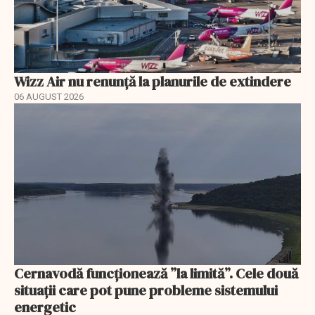
Wizz Air nu renunță la planurile de extindere
06 AUGUST 2026
Cernavodă funcționează ”la limită”. Cele două
situații care pot pune probleme sistemului
energetic