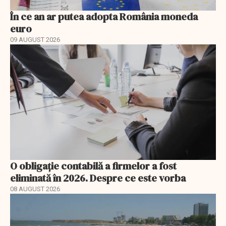
În ce an ar putea adopta România moneda
euro
09 AUGUST 2026
O obligație contabilă a firmelor a fost
eliminată în 2026. Despre ce este vorba
08 AUGUST 2026