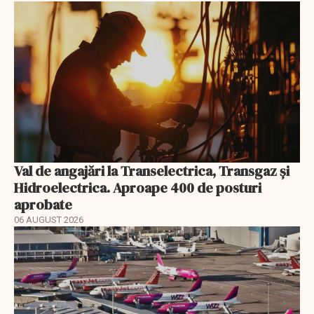
Val de angajări la Transelectrica, Transgaz și
Hidroelectrica. Aproape 400 de posturi
aprobate
06 AUGUST 2026