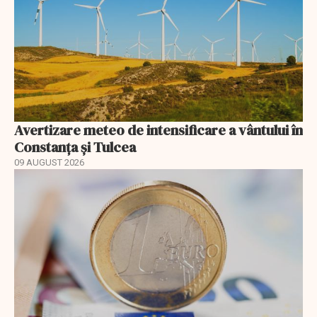
Avertizare meteo de intensificare a vântului în
Constanța și Tulcea
09 AUGUST 2026