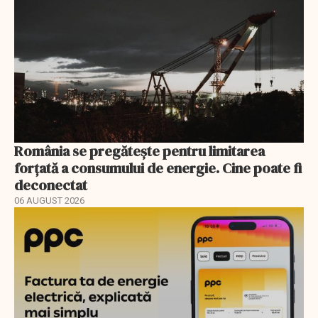
România se pregătește pentru limitarea
forțată a consumului de energie. Cine poate fi
deconectat
06 AUGUST 2026