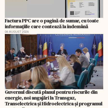
Factura PPC are o pagină de sumar, cu toate
informațiile care contează la îndemână
06 AUGUST 2026
Guvernul discută planul pentru riscurile din
energie, noi angajări la Transgaz,
Transelectrica și Hidroelectrica și programul