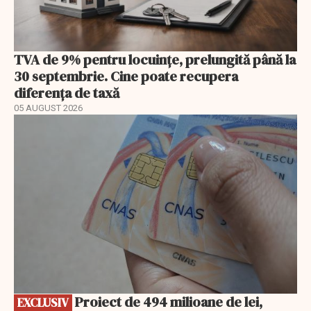
TVA de 9% pentru locuințe, prelungită până la
30 septembrie. Cine poate recupera
diferența de taxă
05 AUGUST 2026
EXCLUSIV
Proiect de 494 milioane de lei,
EXCLUSIV