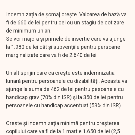
Indemnizația de șomaj crește. Valoarea de bază va
fi de 660 de lei pentru cei cu un stagiu de cotizare
de minimum un an.
Se vor majora și primele de inserție care va ajunge
la 1.980 de lei cât și subvențiile pentru persoane
marginalizate care va fi de 2.640 de lei.
Un alt sprijin care ca crește este indemnizația
lunară pentru persoanele cu dizabilități. Aceasta va
ajunge la suma de 462 de lei pentru pesoanele cu
handicap grav (70% din ISR) și la 350 de lei pentru
persoanele cu handicap accentuat (53% din ISR).
Crește și indemnizația minimă pentru creșterea
copilului care va fi de la 1 martie 1.650 de lei (2,5