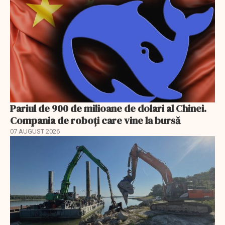
Pariul de 900 de milioane de dolari al Chinei.
Compania de roboți care vine la bursă
07 AUGUST 2026