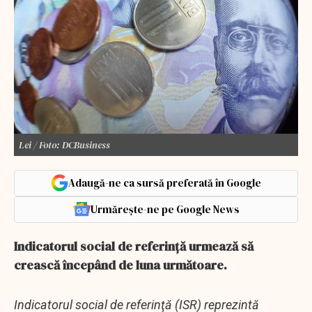
Lei / Foto: DCBusiness
Adaugă-ne ca sursă preferată în Google
Urmărește-ne pe Google News
Indicatorul social de referință urmează să
crească începând de luna următoare.
Indicatorul social de referinţă (ISR) reprezintă