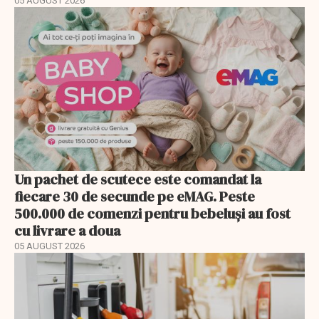
05 AUGUST 2026
Un pachet de scutece este comandat la
fiecare 30 de secunde pe eMAG. Peste
500.000 de comenzi pentru bebeluși au fost
cu livrare a doua
05 AUGUST 2026