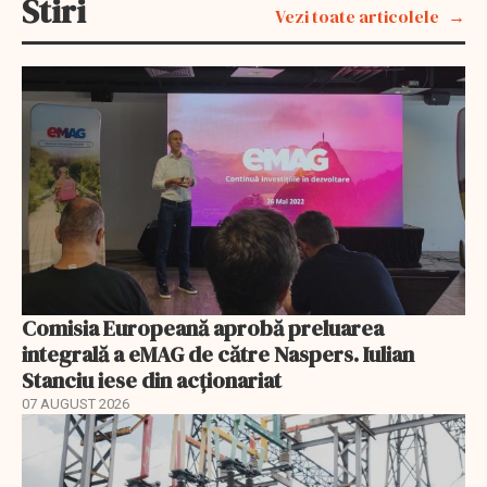
Stiri
Vezi toate articolele
Comisia Europeană aprobă preluarea
integrală a eMAG de către Naspers. Iulian
Stanciu iese din acționariat
07 AUGUST 2026