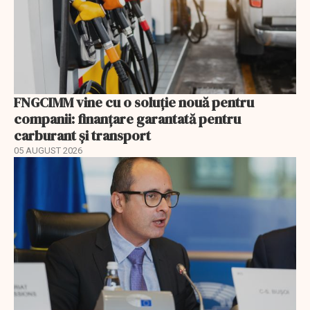
FNGCIMM vine cu o soluție nouă pentru
companii: finanțare garantată pentru
carburant și transport
05 AUGUST 2026