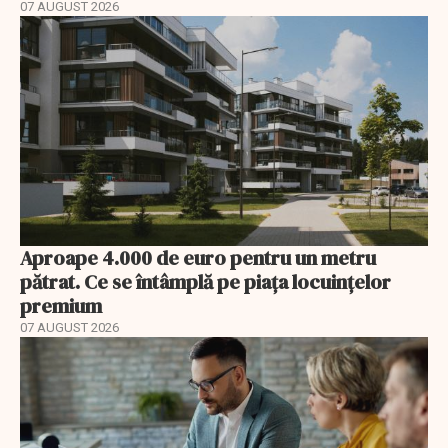
07 AUGUST 2026
Aproape 4.000 de euro pentru un metru
pătrat. Ce se întâmplă pe piața locuințelor
premium
07 AUGUST 2026