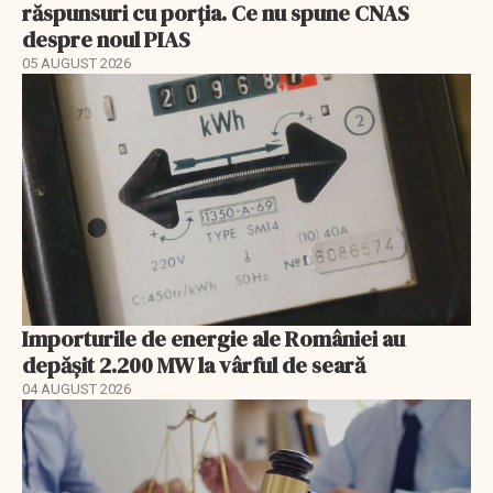
răspunsuri cu porția. Ce nu spune CNAS
despre noul PIAS
05 AUGUST 2026
Importurile de energie ale României au
depășit 2.200 MW la vârful de seară
04 AUGUST 2026