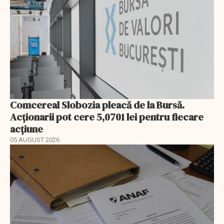
Comcereal Slobozia pleacă de la Bursă.
Acționarii pot cere 5,0701 lei pentru fiecare
acțiune
05 AUGUST 2026