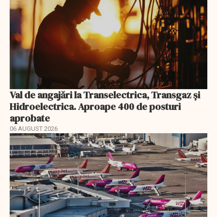
Val de angajări la Transelectrica, Transgaz și
Hidroelectrica. Aproape 400 de posturi
aprobate
06 AUGUST 2026