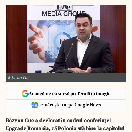
Răzvan Cuc
Adaugă-ne ca sursă preferată în Google
Urmărește-ne pe Google News
Răzvan Cuc a declarat în cadrul conferinței
Upgrade Romania, că Polonia stă bine la capitolul