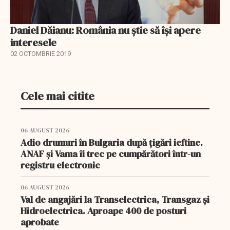
Daniel Dăianu: România nu știe să își apere
interesele
02 OCTOMBRIE 2019
Cele mai citite
06 AUGUST 2026
Adio drumuri în Bulgaria după țigări ieftine.
ANAF și Vama îi trec pe cumpărători într-un
registru electronic
06 AUGUST 2026
Val de angajări la Transelectrica, Transgaz și
Hidroelectrica. Aproape 400 de posturi
aprobate