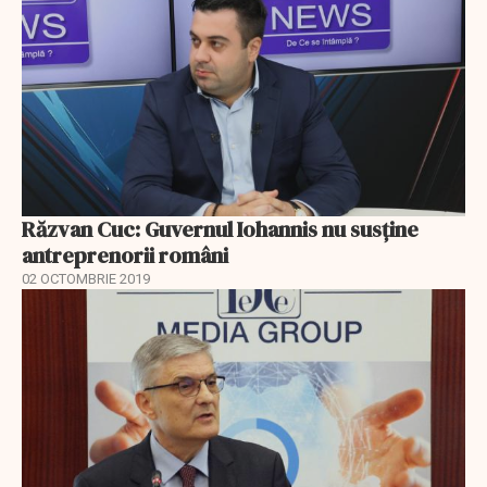
Răzvan Cuc: Guvernul Iohannis nu susține
antreprenorii români
02 OCTOMBRIE 2019