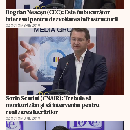
Bogdan Neacșu (CEC): Este îmbucurător
interesul pentru dezvoltarea infrastructurii
02 OCTOMBRIE 2019
Sorin Scarlat (CNAIR): Trebuie să
monitorizăm și să intervenim pentru
realizarea lucrărilor
02 OCTOMBRIE 2019