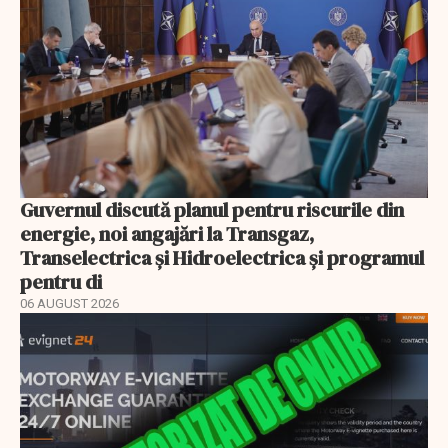
Guvernul discută planul pentru riscurile din
energie, noi angajări la Transgaz,
Transelectrica și Hidroelectrica și programul
pentru di
06 AUGUST 2026