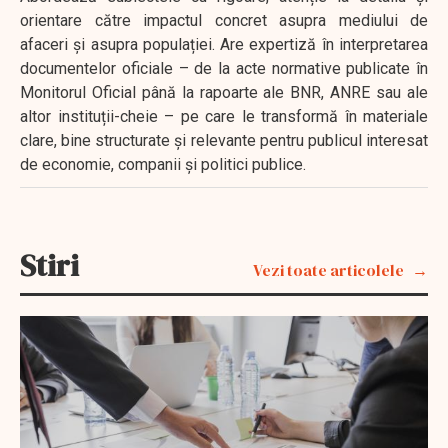
orientare către impactul concret asupra mediului de
afaceri și asupra populației. Are expertiză în interpretarea
documentelor oficiale – de la acte normative publicate în
Monitorul Oficial până la rapoarte ale BNR, ANRE sau ale
altor instituții-cheie – pe care le transformă în materiale
clare, bine structurate și relevante pentru publicul interesat
de economie, companii și politici publice.
Stiri
Vezi toate articolele