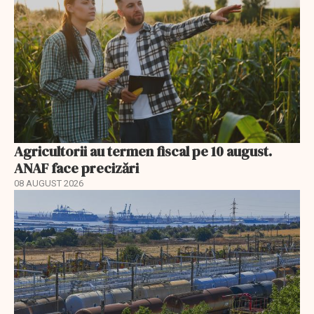
Agricultorii au termen fiscal pe 10 august.
ANAF face precizări
08 AUGUST 2026