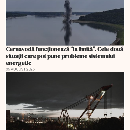
Cernavodă funcționează ”la limită”. Cele două
situații care pot pune probleme sistemului
energetic
06 AUGUST 2026