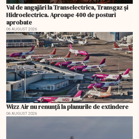
Val de angajări la Transelectrica, Transgaz și
Hidroelectrica. Aproape 400 de posturi
aprobate
06 AUGUST 2026
Wizz Air nu renunță la planurile de extindere
06 AUGUST 2026