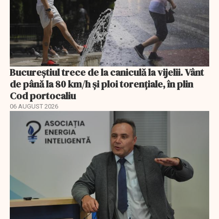
Bucureștiul trece de la caniculă la vijelii. Vânt
de până la 80 km/h și ploi torențiale, în plin
Cod portocaliu
06 AUGUST 2026