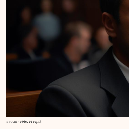
avocat - Foto: Freepik