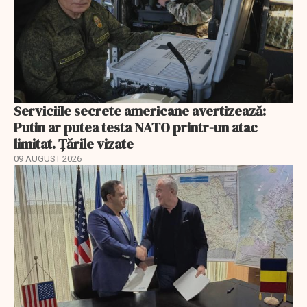
Serviciile secrete americane avertizează:
Putin ar putea testa NATO printr-un atac
limitat. Țările vizate
09 AUGUST 2026