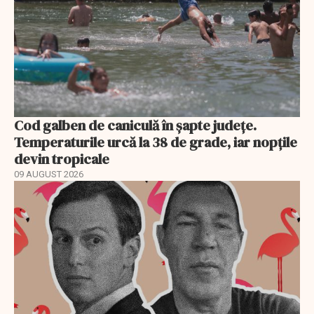
Cod galben de caniculă în șapte județe.
Temperaturile urcă la 38 de grade, iar nopțile
devin tropicale
09 AUGUST 2026