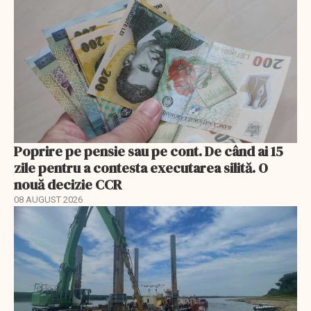
Poprire pe pensie sau pe cont. De când ai 15
zile pentru a contesta executarea silită. O
nouă decizie CCR
08 AUGUST 2026