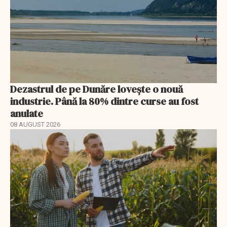
Dezastrul de pe Dunăre lovește o nouă
industrie. Până la 80% dintre curse au fost
anulate
08 AUGUST 2026