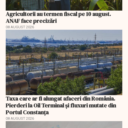
Agricultorii au termen fiscal pe 10 august.
ANAF face precizări
08 AUGUST 2026
Taxa care ar fi alungat afaceri din România.
Pierderi la Oil Terminal și fluxuri mutate din
Portul Constanța
08 AUGUST 2026