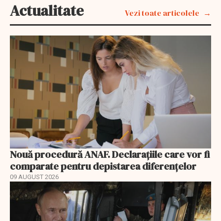
Actualitate
Vezi toate articolele
Nouă procedură ANAF. Declarațiile care vor fi
comparate pentru depistarea diferențelor
09 AUGUST 2026