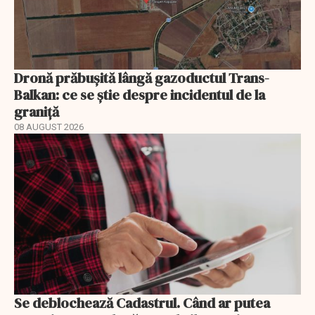
Dronă prăbușită lângă gazoductul Trans-
Balkan: ce se știe despre incidentul de la
graniță
08 AUGUST 2026
Se deblochează Cadastrul. Când ar putea