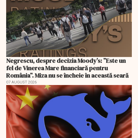
Negrescu, despre decizia Moody’s: ”Este un
fel de Vinerea Mare financiară pentru
România”. Miza nu se încheie în această seară
07 AUGUST 2026