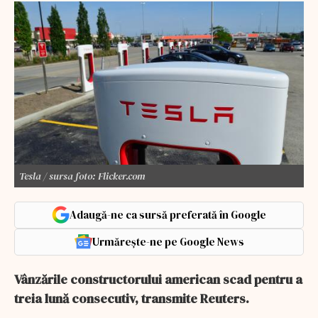
Tesla / sursa foto: Flicker.com
Adaugă-ne ca sursă preferată în Google
Urmărește-ne pe Google News
Vânzările constructorului american scad pentru a
treia lună consecutiv, transmite Reuters.