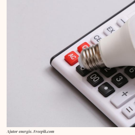
Ajutor energie. Freepik.com