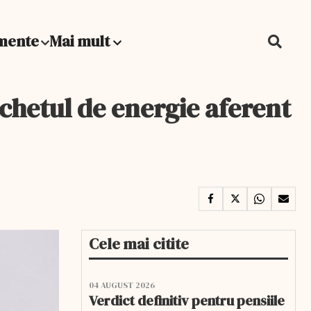
mente
Mai mult
chetul de energie aferent
Cele mai citite
04 AUGUST 2026
Verdict definitiv pentru pensiile