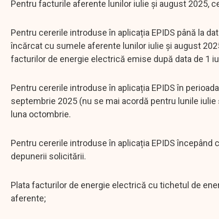
Pentru facturile aferente lunilor iulie și august 2025, 
Pentru cererile introduse în aplicația EPIDS până la dat
încărcat cu sumele aferente lunilor iulie și august 2025
facturilor de energie electrică emise după data de 1 iu
Pentru cererile introduse în aplicația EPIDS în perioa
septembrie 2025 (nu se mai acordă pentru lunile iulie și
luna octombrie.
Pentru cererile introduse în aplicația EPIDS începând 
depunerii solicitării.
Plata facturilor de energie electrică cu tichetul de ene
aferente;