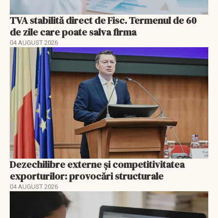
TVA stabilită direct de Fisc. Termenul de 60
de zile care poate salva firma
04 AUGUST 2026
Dezechilibre externe și competitivitatea
exporturilor: provocări structurale
04 AUGUST 2026