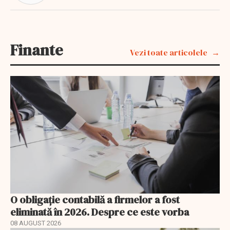
Finante
Vezi toate articolele
O obligație contabilă a firmelor a fost
eliminată în 2026. Despre ce este vorba
08 AUGUST 2026