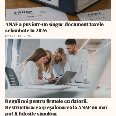
ANAF a pus într-un singur document taxele
schimbate în 2026
02 AUGUST 2026
Reguli noi pentru firmele cu datorii.
Restructurarea și eșalonarea la ANAF nu mai
pot fi folosite simultan