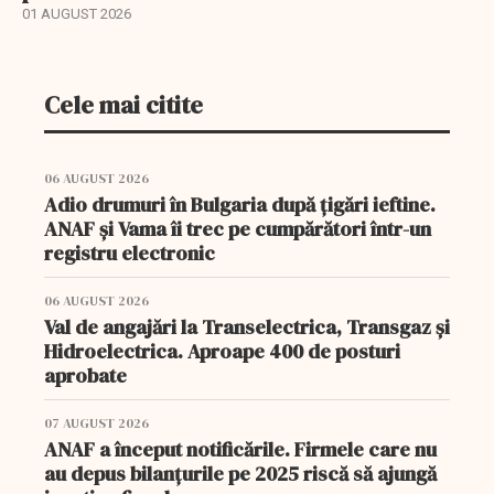
01 AUGUST 2026
Cele mai citite
06 AUGUST 2026
Adio drumuri în Bulgaria după țigări ieftine.
ANAF și Vama îi trec pe cumpărători într-un
registru electronic
06 AUGUST 2026
Val de angajări la Transelectrica, Transgaz și
Hidroelectrica. Aproape 400 de posturi
aprobate
07 AUGUST 2026
ANAF a început notificările. Firmele care nu
au depus bilanțurile pe 2025 riscă să ajungă