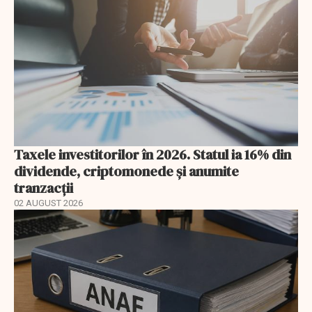
Taxele investitorilor în 2026. Statul ia 16% din
dividende, criptomonede și anumite
tranzacții
02 AUGUST 2026