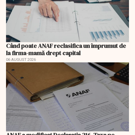
Când poate ANAF reclasifica un împrumut de
la firma-mamă drept capital
06 AUGUST 2026