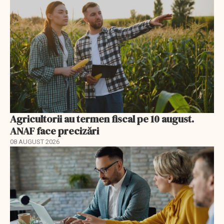
Agricultorii au termen fiscal pe 10 august.
ANAF face precizări
08 AUGUST 2026